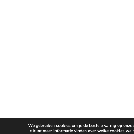
We gebruiken cookies om je de beste ervaring op onze s
Je kunt meer informatie vinden over welke cookies we 