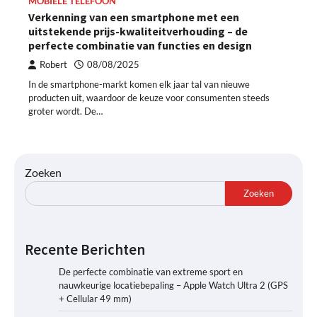
MOBIELE TELEFOON
Verkenning van een smartphone met een
uitstekende prijs-kwaliteitverhouding – de
perfecte combinatie van functies en design
Robert
08/08/2025
In de smartphone-markt komen elk jaar tal van nieuwe
producten uit, waardoor de keuze voor consumenten steeds
groter wordt. De…
Zoeken
Zoeken
Recente Berichten
De perfecte combinatie van extreme sport en
nauwkeurige locatiebepaling – Apple Watch Ultra 2 (GPS
+ Cellular 49 mm)