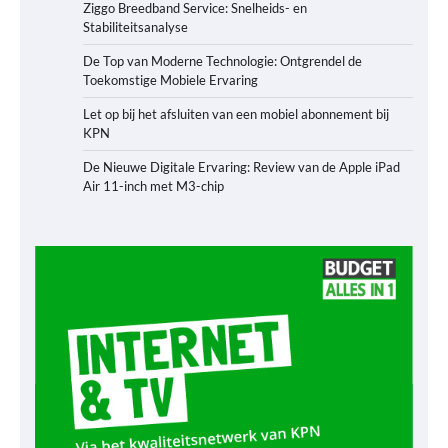
Ziggo Breedband Service: Snelheids- en
Stabiliteitsanalyse
De Top van Moderne Technologie: Ontgrendel de
Toekomstige Mobiele Ervaring
Let op bij het afsluiten van een mobiel abonnement bij
KPN
De Nieuwe Digitale Ervaring: Review van de Apple iPad
Air 11-inch met M3-chip