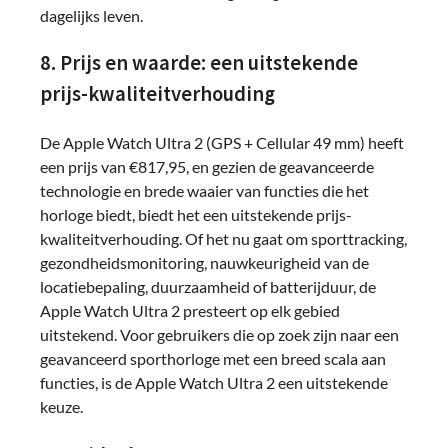
dagelijks leven.
8. Prijs en waarde: een uitstekende
prijs-kwaliteitverhouding
De Apple Watch Ultra 2 (GPS + Cellular 49 mm) heeft
een prijs van €817,95, en gezien de geavanceerde
technologie en brede waaier van functies die het
horloge biedt, biedt het een uitstekende prijs-
kwaliteitverhouding. Of het nu gaat om sporttracking,
gezondheidsmonitoring, nauwkeurigheid van de
locatiebepaling, duurzaamheid of batterijduur, de
Apple Watch Ultra 2 presteert op elk gebied
uitstekend. Voor gebruikers die op zoek zijn naar een
geavanceerd sporthorloge met een breed scala aan
functies, is de Apple Watch Ultra 2 een uitstekende
keuze.