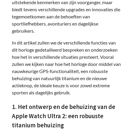
uitstekende kenmerken van zijn voorganger, maar
biedt tevens verschillende upgrades en innovaties die
tegemoetkomen aan de behoeften van
sportliefhebbers, avonturiers en dagelijkse
gebruikers.
In dit artikel zullen we de verschillende functies van
dit horloge gedetailleerd bespreken en onderzoeken
hoe het in verschillende situaties presteert. Vooral
zullen we kijken naar hoe het horloge door middel van
nauwkeurige GPS-functionaliteit, een robuuste
behuizing van natuurlijk titanium en de nieuwe
actieknop, de ideale keuze is voor zowel extreme
sporten als dagelijks gebruik.
1. Het ontwerp en de behuizing van de
Apple Watch Ultra 2: een robuuste
titanium behuizing