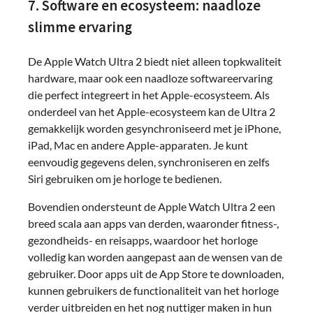
7. Software en ecosysteem: naadloze
slimme ervaring
De Apple Watch Ultra 2 biedt niet alleen topkwaliteit
hardware, maar ook een naadloze softwareervaring
die perfect integreert in het Apple-ecosysteem. Als
onderdeel van het Apple-ecosysteem kan de Ultra 2
gemakkelijk worden gesynchroniseerd met je iPhone,
iPad, Mac en andere Apple-apparaten. Je kunt
eenvoudig gegevens delen, synchroniseren en zelfs
Siri gebruiken om je horloge te bedienen.
Bovendien ondersteunt de Apple Watch Ultra 2 een
breed scala aan apps van derden, waaronder fitness-,
gezondheids- en reisapps, waardoor het horloge
volledig kan worden aangepast aan de wensen van de
gebruiker. Door apps uit de App Store te downloaden,
kunnen gebruikers de functionaliteit van het horloge
verder uitbreiden en het nog nuttiger maken in hun