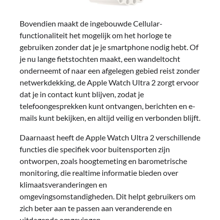
Bovendien maakt de ingebouwde Cellular-
functionaliteit het mogelijk om het horloge te
gebruiken zonder dat je je smartphone nodig hebt. Of
je nu lange fietstochten maakt, een wandeltocht
onderneemt of naar een afgelegen gebied reist zonder
netwerkdekking, de Apple Watch Ultra 2 zorgt ervoor
dat je in contact kunt blijven, zodat je
telefoongesprekken kunt ontvangen, berichten en e-
mails kunt bekijken, en altijd veilig en verbonden blijft.
Daarnaast heeft de Apple Watch Ultra 2 verschillende
functies die specifiek voor buitensporten zijn
ontworpen, zoals hoogtemeting en barometrische
monitoring, die realtime informatie bieden over
klimaatsveranderingen en
omgevingsomstandigheden. Dit helpt gebruikers om
zich beter aan te passen aan veranderende en
uitdagende omgevingen.