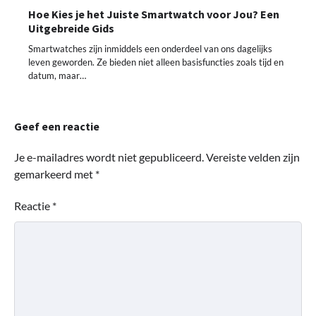
Hoe Kies je het Juiste Smartwatch voor Jou? Een
Uitgebreide Gids
Smartwatches zijn inmiddels een onderdeel van ons dagelijks
leven geworden. Ze bieden niet alleen basisfuncties zoals tijd en
datum, maar…
Geef een reactie
Je e-mailadres wordt niet gepubliceerd.
Vereiste velden zijn
gemarkeerd met
*
Reactie
*