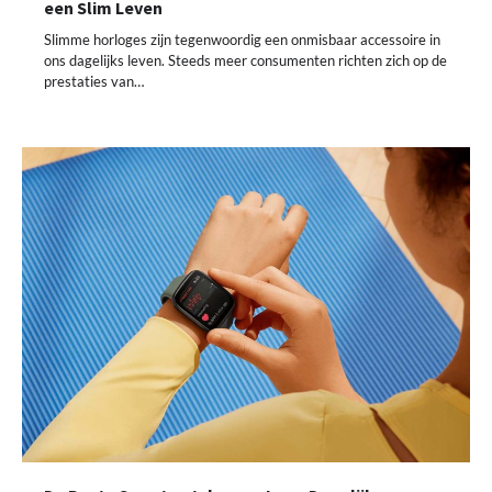
een Slim Leven
Slimme horloges zijn tegenwoordig een onmisbaar accessoire in
ons dagelijks leven. Steeds meer consumenten richten zich op de
prestaties van…