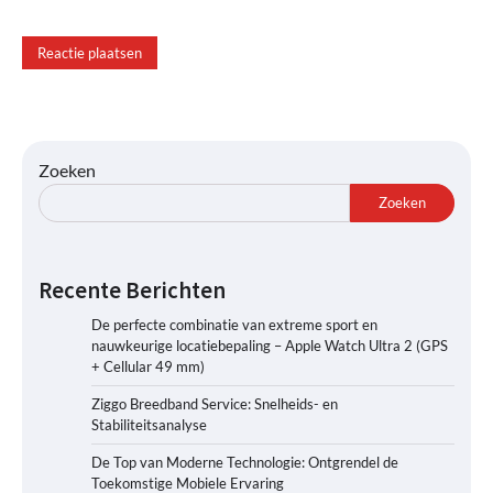
Zoeken
Zoeken
Recente Berichten
De perfecte combinatie van extreme sport en
nauwkeurige locatiebepaling – Apple Watch Ultra 2 (GPS
+ Cellular 49 mm)
Ziggo Breedband Service: Snelheids- en
Stabiliteitsanalyse
De Top van Moderne Technologie: Ontgrendel de
Toekomstige Mobiele Ervaring