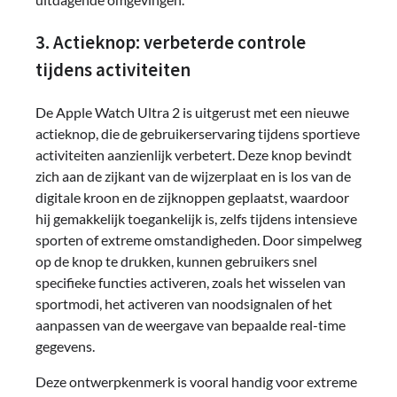
3. Actieknop: verbeterde controle
tijdens activiteiten
De Apple Watch Ultra 2 is uitgerust met een nieuwe
actieknop, die de gebruikerservaring tijdens sportieve
activiteiten aanzienlijk verbetert. Deze knop bevindt
zich aan de zijkant van de wijzerplaat en is los van de
digitale kroon en de zijknoppen geplaatst, waardoor
hij gemakkelijk toegankelijk is, zelfs tijdens intensieve
sporten of extreme omstandigheden. Door simpelweg
op de knop te drukken, kunnen gebruikers snel
specifieke functies activeren, zoals het wisselen van
sportmodi, het activeren van noodsignalen of het
aanpassen van de weergave van bepaalde real-time
gegevens.
Deze ontwerpkenmerk is vooral handig voor extreme