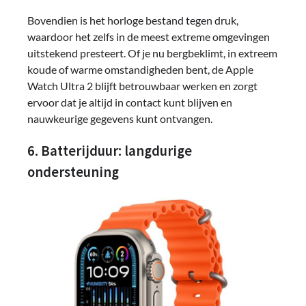
Bovendien is het horloge bestand tegen druk,
waardoor het zelfs in de meest extreme omgevingen
uitstekend presteert. Of je nu bergbeklimt, in extreem
koude of warme omstandigheden bent, de Apple
Watch Ultra 2 blijft betrouwbaar werken en zorgt
ervoor dat je altijd in contact kunt blijven en
nauwkeurige gegevens kunt ontvangen.
6. Batterijduur: langdurige
ondersteuning