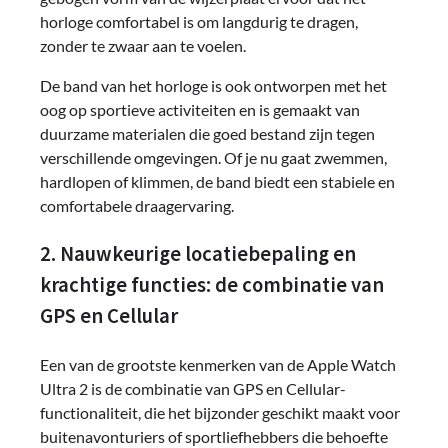
horloge comfortabel is om langdurig te dragen,
zonder te zwaar aan te voelen.
De band van het horloge is ook ontworpen met het
oog op sportieve activiteiten en is gemaakt van
duurzame materialen die goed bestand zijn tegen
verschillende omgevingen. Of je nu gaat zwemmen,
hardlopen of klimmen, de band biedt een stabiele en
comfortabele draagervaring.
2. Nauwkeurige locatiebepaling en
krachtige functies: de combinatie van
GPS en Cellular
Een van de grootste kenmerken van de Apple Watch
Ultra 2 is de combinatie van GPS en Cellular-
functionaliteit, die het bijzonder geschikt maakt voor
buitenavonturiers of sportliefhebbers die behoefte