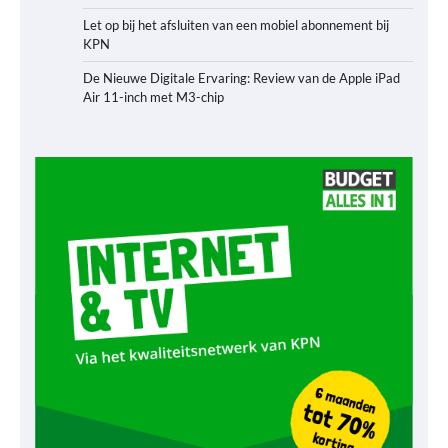
Let op bij het afsluiten van een mobiel abonnement bij
KPN
De Nieuwe Digitale Ervaring: Review van de Apple iPad
Air 11-inch met M3-chip