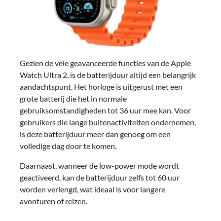
Gezien de vele geavanceerde functies van de Apple
Watch Ultra 2, is de batterijduur altijd een belangrijk
aandachtspunt. Het horloge is uitgerust met een
grote batterij die het in normale
gebruiksomstandigheden tot 36 uur mee kan. Voor
gebruikers die lange buitenactiviteiten ondernemen,
is deze batterijduur meer dan genoeg om een
volledige dag door te komen.
Daarnaast, wanneer de low-power mode wordt
geactiveerd, kan de batterijduur zelfs tot 60 uur
worden verlengd, wat ideaal is voor langere
avonturen of reizen.