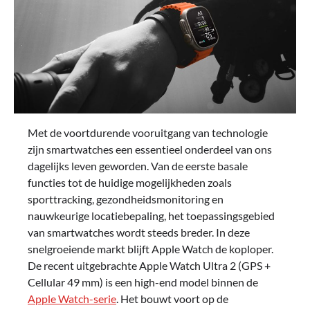
Met de voortdurende vooruitgang van technologie
zijn smartwatches een essentieel onderdeel van ons
dagelijks leven geworden. Van de eerste basale
functies tot de huidige mogelijkheden zoals
sporttracking, gezondheidsmonitoring en
nauwkeurige locatiebepaling, het toepassingsgebied
van smartwatches wordt steeds breder. In deze
snelgroeiende markt blijft Apple Watch de koploper.
De recent uitgebrachte Apple Watch Ultra 2 (GPS +
Cellular 49 mm) is een high-end model binnen de
Apple Watch-serie
. Het bouwt voort op de