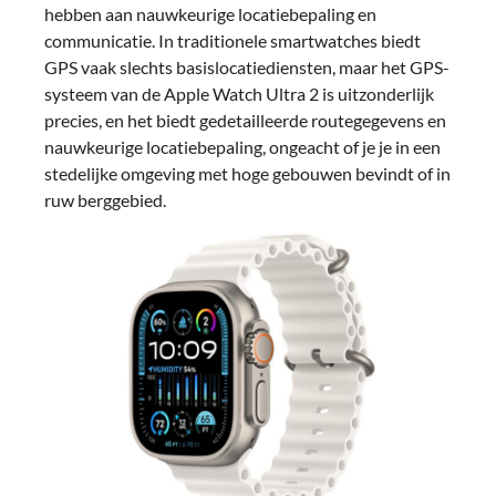
hebben aan nauwkeurige locatiebepaling en
communicatie. In traditionele smartwatches biedt
GPS vaak slechts basislocatiediensten, maar het GPS-
systeem van de Apple Watch Ultra 2 is uitzonderlijk
precies, en het biedt gedetailleerde routegegevens en
nauwkeurige locatiebepaling, ongeacht of je je in een
stedelijke omgeving met hoge gebouwen bevindt of in
ruw berggebied.