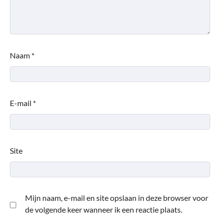
Naam
*
E-mail
*
Site
Mijn naam, e-mail en site opslaan in deze browser voor
de volgende keer wanneer ik een reactie plaats.