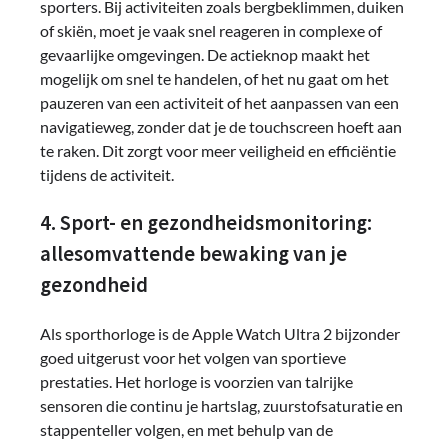
sporters. Bij activiteiten zoals bergbeklimmen, duiken
of skiën, moet je vaak snel reageren in complexe of
gevaarlijke omgevingen. De actieknop maakt het
mogelijk om snel te handelen, of het nu gaat om het
pauzeren van een activiteit of het aanpassen van een
navigatieweg, zonder dat je de touchscreen hoeft aan
te raken. Dit zorgt voor meer veiligheid en efficiëntie
tijdens de activiteit.
4. Sport- en gezondheidsmonitoring:
allesomvattende bewaking van je
gezondheid
Als sporthorloge is de Apple Watch Ultra 2 bijzonder
goed uitgerust voor het volgen van sportieve
prestaties. Het horloge is voorzien van talrijke
sensoren die continu je hartslag, zuurstofsaturatie en
stappenteller volgen, en met behulp van de