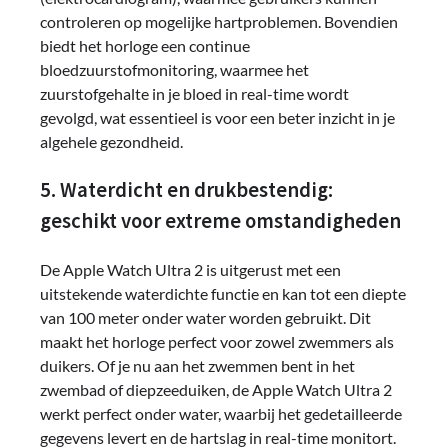
controleren op mogelijke hartproblemen. Bovendien
biedt het horloge een continue
bloedzuurstofmonitoring, waarmee het
zuurstofgehalte in je bloed in real-time wordt
gevolgd, wat essentieel is voor een beter inzicht in je
algehele gezondheid.
5. Waterdicht en drukbestendig:
geschikt voor extreme omstandigheden
De Apple Watch Ultra 2 is uitgerust met een
uitstekende waterdichte functie en kan tot een diepte
van 100 meter onder water worden gebruikt. Dit
maakt het horloge perfect voor zowel zwemmers als
duikers. Of je nu aan het zwemmen bent in het
zwembad of diepzeeduiken, de Apple Watch Ultra 2
werkt perfect onder water, waarbij het gedetailleerde
gegevens levert en de hartslag in real-time monitort.