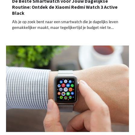
De Beste Smartwatch voor Jouw Dagelijkse
Routine: Ontdek de Xiaomi Redmi Watch 3 Active
Black
Als je op zoek bent naar een smartwatch die je dagelijks leven
gemakkelijker maakt, maar tegelijkertijd je budget niet te…