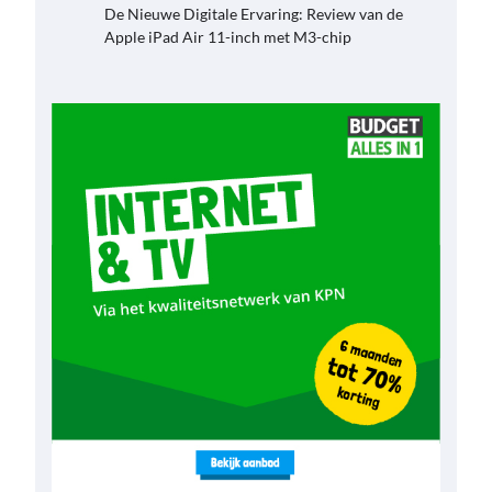
De Nieuwe Digitale Ervaring: Review van de
Apple iPad Air 11-inch met M3-chip