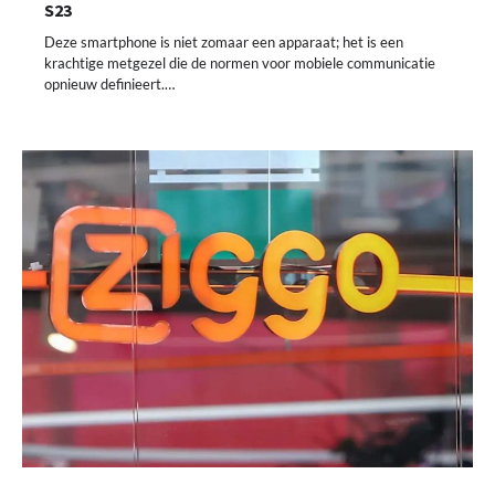
S23
Deze smartphone is niet zomaar een apparaat; het is een
krachtige metgezel die de normen voor mobiele communicatie
opnieuw definieert.…