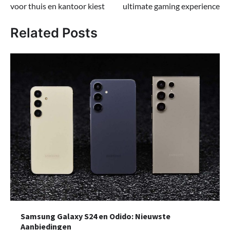
voor thuis en kantoor kiest
ultimate gaming experience
Related Posts
Samsung Galaxy S24 en Odido: Nieuwste
Aanbiedingen