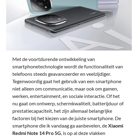
Met de voortdurende ontwikkeling van
smartphonetechnologie wordt de functionaliteit van
telefoons steeds geavanceerder en veelzijdiger.
Tegenwoordig gaat het gebruik van een smartphone
niet alleen om communicatie, maar ook om gamen,
werken, entertainment, en sociale interactie. Of het
nu gaat om ontwerp, schermkwaliteit, batterijduur of
prestatiecapaciteit, het zijn allemaal belangrijke
factoren bij het kiezen van de juiste smartphone. De
smartphone die ik vandaag ga aanbevelen, de
Xiaomi
Redmi Note 14 Pro 5G
, is op al deze vlakken