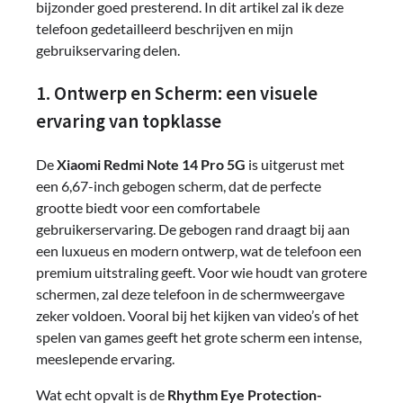
bijzonder goed presterend. In dit artikel zal ik deze
telefoon gedetailleerd beschrijven en mijn
gebruikservaring delen.
1. Ontwerp en Scherm: een visuele
ervaring van topklasse
De
Xiaomi Redmi Note 14 Pro 5G
is uitgerust met
een 6,67-inch gebogen scherm, dat de perfecte
grootte biedt voor een comfortabele
gebruikerservaring. De gebogen rand draagt bij aan
een luxueus en modern ontwerp, wat de telefoon een
premium uitstraling geeft. Voor wie houdt van grotere
schermen, zal deze telefoon in de schermweergave
zeker voldoen. Vooral bij het kijken van video’s of het
spelen van games geeft het grote scherm een intense,
meeslepende ervaring.
Wat echt opvalt is de
Rhythm Eye Protection-