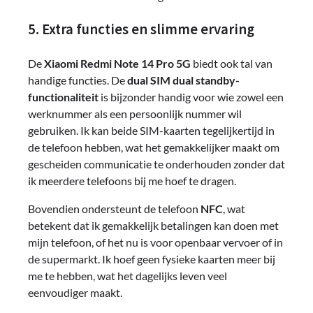
5. Extra functies en slimme ervaring
De
Xiaomi Redmi Note 14 Pro 5G
biedt ook tal van
handige functies. De
dual SIM dual standby-
functionaliteit
is bijzonder handig voor wie zowel een
werknummer als een persoonlijk nummer wil
gebruiken. Ik kan beide SIM-kaarten tegelijkertijd in
de telefoon hebben, wat het gemakkelijker maakt om
gescheiden communicatie te onderhouden zonder dat
ik meerdere telefoons bij me hoef te dragen.
Bovendien ondersteunt de telefoon
NFC
, wat
betekent dat ik gemakkelijk betalingen kan doen met
mijn telefoon, of het nu is voor openbaar vervoer of in
de supermarkt. Ik hoef geen fysieke kaarten meer bij
me te hebben, wat het dagelijks leven veel
eenvoudiger maakt.