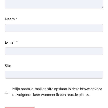
Naam
*
E-mail
*
Site
Mijn naam, e-mail en site opslaan in deze browser voor
de volgende keer wanneer ik een reactie plaats.