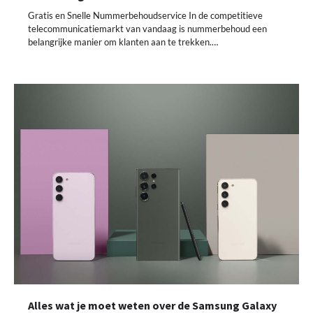
Gratis en Snelle Nummerbehoudservice In de competitieve
telecommunicatiemarkt van vandaag is nummerbehoud een
belangrijke manier om klanten aan te trekken.…
Alles wat je moet weten over de Samsung Galaxy