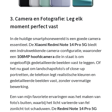
3. Camera en Fotografie: Leg elk
moment perfect vast
In de huidige smartphonewereld is een goede camera
essentieel. De
Xiaomi Redmi Note 14 Pro 5G
biedt
een indrukwekkende camera-configuratie, waaronder
een
108MP hoofdcamera
die in staat is om
ongelooflijk gedetailleerde beelden vast te leggen. Of
het nu gaat om landschapsfoto’s of close-up
portretten, de telefoon legt realistische kleuren en
gedetailleerde beelden vast, zonder overmatige
bewerking.
Een van mijn favoriete ervaringen was het maken van
foto’s buiten, waarbij het licht varieerde van fel
zonlicht tot schaduwen. De
Redmi Note 14 Pro 5G