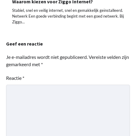
Waarom kiezen voor Ziggo Internet?
Stabiel, snel en veilig internet, snel en gemakkelijk geïnstalleerd.
Netwerk Een goede verbinding begint met een goed netwerk. Bij
Ziggo…
Geef een reactie
Je e-mailadres wordt niet gepubliceerd.
Vereiste velden zijn
gemarkeerd met
*
Reactie
*