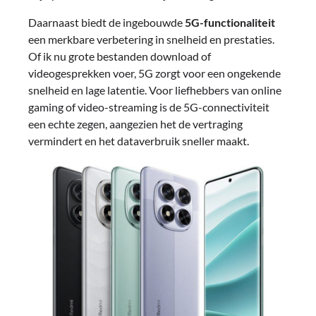
Daarnaast biedt de ingebouwde
5G-functionaliteit
een merkbare verbetering in snelheid en prestaties.
Of ik nu grote bestanden download of
videogesprekken voer, 5G zorgt voor een ongekende
snelheid en lage latentie. Voor liefhebbers van online
gaming of video-streaming is de 5G-connectiviteit
een echte zegen, aangezien het de vertraging
vermindert en het dataverbruik sneller maakt.