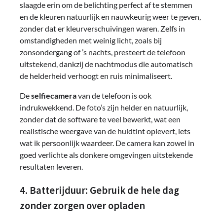
slaagde erin om de belichting perfect af te stemmen
en de kleuren natuurlijk en nauwkeurig weer te geven,
zonder dat er kleurverschuivingen waren. Zelfs in
omstandigheden met weinig licht, zoals bij
zonsondergang of ’s nachts, presteert de telefoon
uitstekend, dankzij de nachtmodus die automatisch
de helderheid verhoogt en ruis minimaliseert.
De
selfiecamera
van de telefoon is ook
indrukwekkend. De foto’s zijn helder en natuurlijk,
zonder dat de software te veel bewerkt, wat een
realistische weergave van de huidtint oplevert, iets
wat ik persoonlijk waardeer. De camera kan zowel in
goed verlichte als donkere omgevingen uitstekende
resultaten leveren.
4. Batterijduur: Gebruik de hele dag
zonder zorgen over opladen