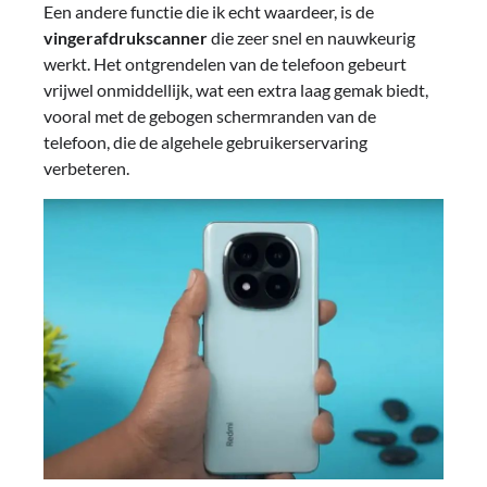
Een andere functie die ik echt waardeer, is de
vingerafdrukscanner
die zeer snel en nauwkeurig
werkt. Het ontgrendelen van de telefoon gebeurt
vrijwel onmiddellijk, wat een extra laag gemak biedt,
vooral met de gebogen schermranden van de
telefoon, die de algehele gebruikerservaring
verbeteren.