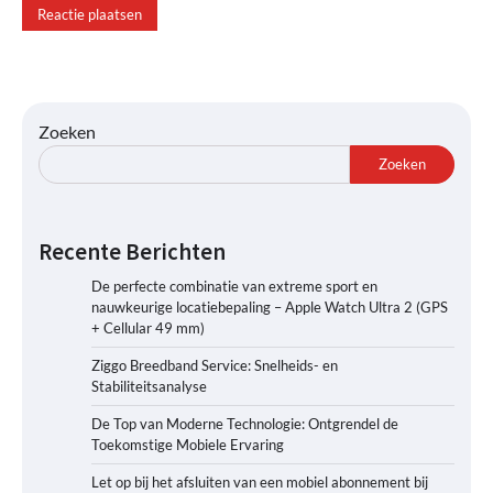
Zoeken
Zoeken
Recente Berichten
De perfecte combinatie van extreme sport en
nauwkeurige locatiebepaling – Apple Watch Ultra 2 (GPS
+ Cellular 49 mm)
Ziggo Breedband Service: Snelheids- en
Stabiliteitsanalyse
De Top van Moderne Technologie: Ontgrendel de
Toekomstige Mobiele Ervaring
Let op bij het afsluiten van een mobiel abonnement bij