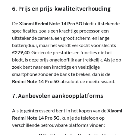
6. Prijs en prijs-kwaliteitverhouding
De
Xiaomi Redmi Note 14 Pro 5G
biedt uitstekende
specificaties, zoals een krachtige processor, een
uitstekende camera, een groot scherm, en lange
batterijduur, maar het wordt verkocht voor slechts
€279,40
. Gezien de prestaties en functies die het
biedt, is deze prijs ongelooflijk aantrekkelijk. Als je op
zoek bent naar een krachtige en veelzijdige
smartphone zonder de bank te breken, dan is de
Redmi Note 14 Pro 5G
absoluut de moeite waard.
7. Aanbevolen aankoopplatforms
Als je geïnteresseerd bent in het kopen van de
Xiaomi
Redmi Note 14 Pro 5G
, kun je de telefoon op
verschillende betrouwbare platforms vinden: