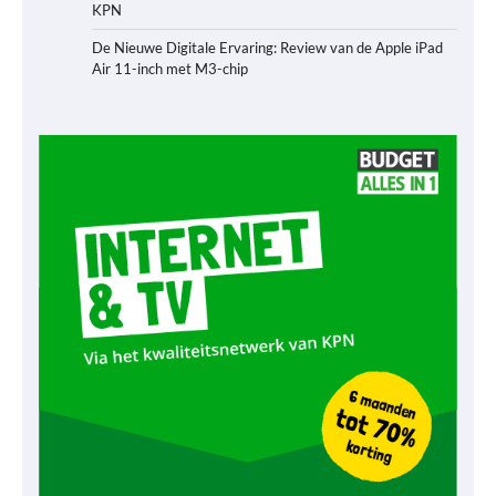
KPN
De Nieuwe Digitale Ervaring: Review van de Apple iPad
Air 11-inch met M3-chip