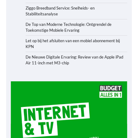
Ziggo Breedband Service: Snelheids- en
Stabiliteitsanalyse
De Top van Moderne Technologie: Ontgrendel de
Toekomstige Mobiele Ervaring
Let op bij het afsluiten van een mobiel abonnement bij
KPN
De Nieuwe Digitale Ervaring: Review van de Apple iPad
Air 11-inch met M3-chip