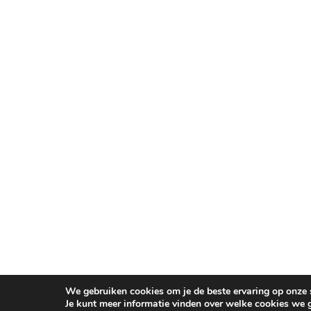
We gebruiken cookies om je de beste ervaring op onze s
Je kunt meer informatie vinden over welke cookies we 