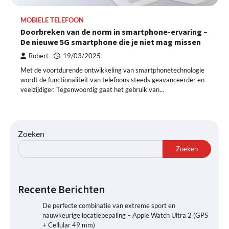
MOBIELE TELEFOON
Doorbreken van de norm in smartphone-ervaring –
De nieuwe 5G smartphone die je niet mag missen
Robert
19/03/2025
Met de voortdurende ontwikkeling van smartphonetechnologie
wordt de functionaliteit van telefoons steeds geavanceerder en
veelzijdiger. Tegenwoordig gaat het gebruik van…
Zoeken
Zoeken
Recente Berichten
De perfecte combinatie van extreme sport en
nauwkeurige locatiebepaling – Apple Watch Ultra 2 (GPS
+ Cellular 49 mm)