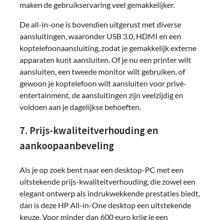
maken de gebruikservaring veel gemakkelijker.
De all-in-one is bovendien uitgerust met diverse
aansluitingen, waaronder USB 3.0, HDMI en een
koptelefoonaansluiting, zodat je gemakkelijk externe
apparaten kunt aansluiten. Of je nu een printer wilt
aansluiten, een tweede monitor wilt gebruiken, of
gewoon je koptelefoon wilt aansluiten voor privé-
entertainment, de aansluitingen zijn veelzijdig en
voldoen aan je dagelijkse behoeften.
7. Prijs-kwaliteitverhouding en
aankoopaanbeveling
Als je op zoek bent naar een desktop-PC met een
uitstekende prijs-kwaliteitverhouding, die zowel een
elegant ontwerp als indrukwekkende prestaties biedt,
dan is deze HP All-in-One desktop een uitstekende
keuze. Voor minder dan 600 euro krijg je een