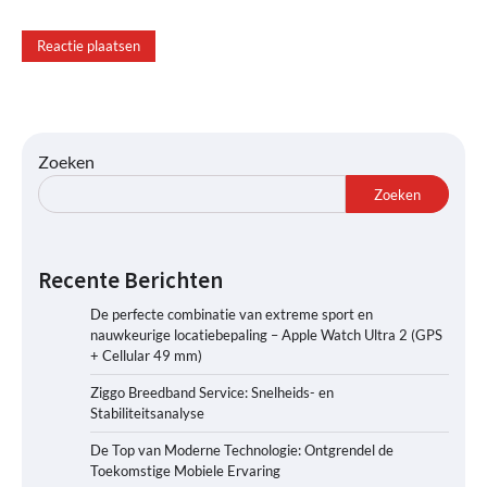
Zoeken
Zoeken
Recente Berichten
De perfecte combinatie van extreme sport en
nauwkeurige locatiebepaling – Apple Watch Ultra 2 (GPS
+ Cellular 49 mm)
Ziggo Breedband Service: Snelheids- en
Stabiliteitsanalyse
De Top van Moderne Technologie: Ontgrendel de
Toekomstige Mobiele Ervaring