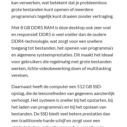
kan verwerken, wat betekent dat je probleemloos
grote bestanden kunt openen of meerdere
programma’s tegelijk kunt draaien zonder vertraging.
Met 8 GB DDR5 RAM is deze desktop ook zeer snel
en responsief. DDR5 is veel sneller dan de oudere
DDR4-technologie, wat zorgt voor een snellere
toegang tot bestanden, het openen van programma’s
en algemene systeemprestaties. Dit maakt het ideaal
voor gebruikers die regelmatig met grote bestanden
werken, lichte videobewerking doen of multitasking
vereisen.
Daarnaast heeft de computer een 512 GB SSD-
opslag, die de leessnelheden van gegevens aanzienlijk
verhoogt. Het systeem is sneller bij het opstarten, bij
het laden van programma’s en bij het opslaan van
bestanden. De SSD biedt veel betere prestaties dan
een traditionele harde schijf en zorgt voor een