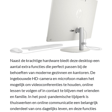
Naast de krachtige hardware biedt deze desktop een
aantal extra functies die perfect passen bij de
behoeften van moderne gezinnen en kantoren. De
ingebouwde HD-camera en microfoon maken het
mogelijk om videoconferenties te houden, online
lessen te volgen of in contact te blijven met vrienden
en familie. In het post-pandemische tijdperk is
thuiswerken en online communicatie een belangrijk
onderdeel van ons dagelijks leven, en deze functies