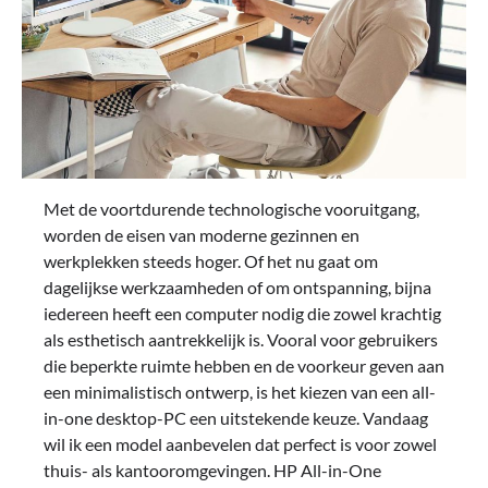
Met de voortdurende technologische vooruitgang,
worden de eisen van moderne gezinnen en
werkplekken steeds hoger. Of het nu gaat om
dagelijkse werkzaamheden of om ontspanning, bijna
iedereen heeft een computer nodig die zowel krachtig
als esthetisch aantrekkelijk is. Vooral voor gebruikers
die beperkte ruimte hebben en de voorkeur geven aan
een minimalistisch ontwerp, is het kiezen van een all-
in-one desktop-PC een uitstekende keuze. Vandaag
wil ik een model aanbevelen dat perfect is voor zowel
thuis- als kantooromgevingen. HP All-in-One