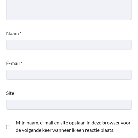
Naam
*
E-mail
*
Site
Mijn naam, e-mail en site opslaan in deze browser voor
de volgende keer wanneer ik een reactie plaats.