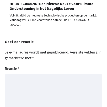
HP 15-FC0806ND: Een Nieuwe Keuze voor Slimme
Ondersteuning in het Dagelijks Leven
Volg ik altijd de nieuwste technologische producten op de markt.
Vandaag wil ik jullie voorstellen aan de HP 15-FC0806ND
laptop.…
Geef een reactie
Je e-mailadres wordt niet gepubliceerd.
Vereiste velden zijn
gemarkeerd met
*
Reactie
*