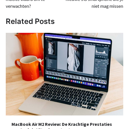
verwachten?
niet mag missen
Related Posts
MacBook Air M2 Review: De Krachtige Prestaties