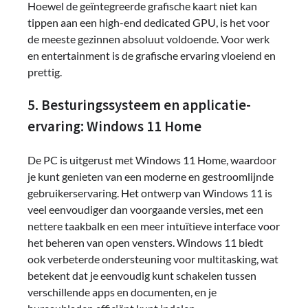
Hoewel de geïntegreerde grafische kaart niet kan
tippen aan een high-end dedicated GPU, is het voor
de meeste gezinnen absoluut voldoende. Voor werk
en entertainment is de grafische ervaring vloeiend en
prettig.
5. Besturingssysteem en applicatie-
ervaring: Windows 11 Home
De PC is uitgerust met Windows 11 Home, waardoor
je kunt genieten van een moderne en gestroomlijnde
gebruikerservaring. Het ontwerp van Windows 11 is
veel eenvoudiger dan voorgaande versies, met een
nettere taakbalk en een meer intuïtieve interface voor
het beheren van open vensters. Windows 11 biedt
ook verbeterde ondersteuning voor multitasking, wat
betekent dat je eenvoudig kunt schakelen tussen
verschillende apps en documenten, en je