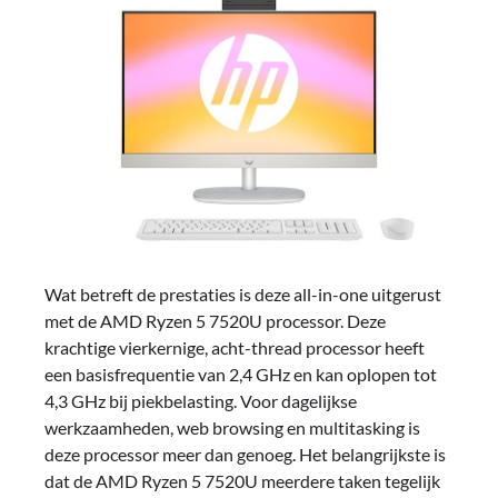
Wat betreft de prestaties is deze all-in-one uitgerust
met de AMD Ryzen 5 7520U processor. Deze
krachtige vierkernige, acht-thread processor heeft
een basisfrequentie van 2,4 GHz en kan oplopen tot
4,3 GHz bij piekbelasting. Voor dagelijkse
werkzaamheden, web browsing en multitasking is
deze processor meer dan genoeg. Het belangrijkste is
dat de AMD Ryzen 5 7520U meerdere taken tegelijk