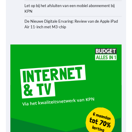
Let op bij het afsluiten van een mobiel abonnement bij
KPN
De Nieuwe Digitale Ervaring: Review van de Apple iPad
Air 11-inch met M3-chip