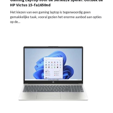
HP Victus 15-fa1650nd
Het kiezen van een gaming laptop is tegenwoordig geen
gemakkelijke taak, vooral gezien het enorme aanbod aan opties
op de…