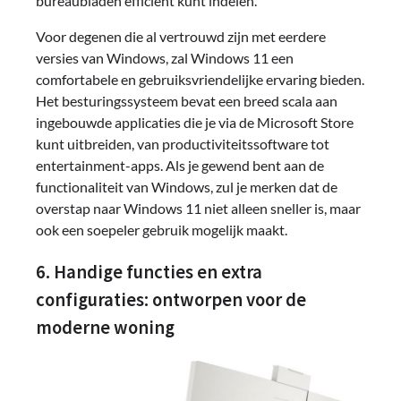
bureaubladen efficiënt kunt indelen.
Voor degenen die al vertrouwd zijn met eerdere
versies van Windows, zal Windows 11 een
comfortabele en gebruiksvriendelijke ervaring bieden.
Het besturingssysteem bevat een breed scala aan
ingebouwde applicaties die je via de Microsoft Store
kunt uitbreiden, van productiviteitssoftware tot
entertainment-apps. Als je gewend bent aan de
functionaliteit van Windows, zul je merken dat de
overstap naar Windows 11 niet alleen sneller is, maar
ook een soepeler gebruik mogelijk maakt.
6. Handige functies en extra
configuraties: ontworpen voor de
moderne woning