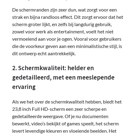
De schermranden zijn zeer dun, wat zorgt voor een
strak en bijna randloos effect. Dit zorgt ervoor dat het
scherm groter lijkt, en zelfs bij langdurig gebruik,
zowel voor werk als entertainment, voelt het niet
vermoeiend aan voor je ogen. Vooral voor gebruikers
die de voorkeur geven aan een minimalistische stijl, is
dit ontwerp echt aantrekkelijk.
2. Schermkwaliteit: helder en
gedetailleerd, met een meeslepende
ervaring
Als we het over de schermkwaliteit hebben, biedt het
23,8 inch Full HD-scherm een zeer scherpe en
gedetailleerde weergave. Of je nu documenten
bewerkt, video’s bekijkt of games speelt, het scherm
levert levendige kleuren en vloeiende beelden. Het