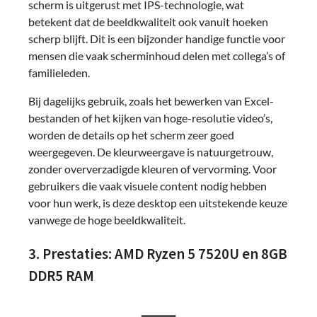
scherm is uitgerust met IPS-technologie, wat
betekent dat de beeldkwaliteit ook vanuit hoeken
scherp blijft. Dit is een bijzonder handige functie voor
mensen die vaak scherminhoud delen met collega’s of
familieleden.
Bij dagelijks gebruik, zoals het bewerken van Excel-
bestanden of het kijken van hoge-resolutie video’s,
worden de details op het scherm zeer goed
weergegeven. De kleurweergave is natuurgetrouw,
zonder oververzadigde kleuren of vervorming. Voor
gebruikers die vaak visuele content nodig hebben
voor hun werk, is deze desktop een uitstekende keuze
vanwege de hoge beeldkwaliteit.
3. Prestaties: AMD Ryzen 5 7520U en 8GB
DDR5 RAM