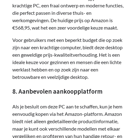
krachtige PC, een fraai ontwerp en moderne functies,
die perfect passen in diverse thuis- en
werkomgevingen. De huidige prijs op Amazon is
€568,95, wat het een zeer voordelige keuze maakt.
Voor gebruikers met een beperkt budget die op zoek
zijn naar een krachtige computer, biedt deze desktop
een geweldige prijs-kwaliteitverhouding. Het is een
ideale keuze voor gezinnen en mensen die een lichte
werklast hebben en op zoek zijn naar een
betrouwbare en veelzijdige desktop.
8. Aanbevolen aankoopplatform
Als je besluit om deze PC aan te schaffen, kun je hem
eenvoudig kopen via het Amazon-platform. Amazon
biedt niet alleen gedetailleerde productinformatie,
maar je kunt ook verschillende modellen met elkaar
vergelijken en profiteren van hun handige retour- en