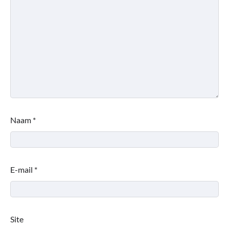
Naam
*
E-mail
*
Site