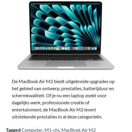
De MacBook Air M2 biedt uitgebreide upgrades op
het gebied van ontwerp, prestaties, batterijduur en
schermkwaliteit. Of je nu een laptop zoekt voor
dagelijks werk, professionele creatie of
entertainment, de MacBook Air M2 levert
uitstekende prestaties in al deze categorieën.
Tagged
Computer
,
M1-chi
,
MacBook Air M2