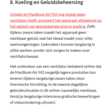
8. Koeling en Geluidsbeheersing
Omdat de MacBook Air M2 nog steeds geen
ventilator heeft, presteert het apparaat uitstekend op
het gebied van geluidsbeheersing en koeling.
Zelfs
tijdens zware taken maakt het apparaat geen
merkbaar geluid, wat het ideaal maakt voor stille
werkomgevingen. Gebruikers kunnen langdurig in
stilte werken zonder zich zorgen te maken over
ventilatorlawaai.
Het ontbreken van een ventilator betekent echter dat
de MacBook Air M2 mogelijk lagere prestaties kan
leveren tijdens langdurige zware taken door
thermische throttling. In de meeste dagelijkse
gebruikssituaties is dit echter nauwelijks merkbaar,
tenzij je langdurige intensieve grafische bewerkingen
of videorendering uitvoert.