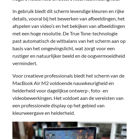
In gebruik biedt dit scherm levendige kleuren en rijke
details, vooral bij het bewerken van afbeeldingen, het
afspelen van video’s en het bekijken van afbeeldingen
met een hoge resolutie. De True Tone-technologie
past automatisch de witbalans van het scherm aan op
basis van het omgevingslicht, wat zorgt voor een
rustiger en natuurlijker beeld en de oogvermoeidheid
vermindert.
Voor creatieve professionals biedt het scherm van de
MacBook Air M2 voldoende nauwkeurigheid en
helderheid voor dagelijkse ontwerp-, foto- en
videobewerkingen. Het voldoet aan de vereisten van
een professionele display op het gebied van
kleurweergave en helderheid.