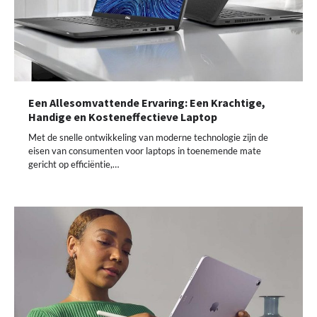
Een Allesomvattende Ervaring: Een Krachtige,
Handige en Kosteneffectieve Laptop
Met de snelle ontwikkeling van moderne technologie zijn de
eisen van consumenten voor laptops in toenemende mate
gericht op efficiëntie,…