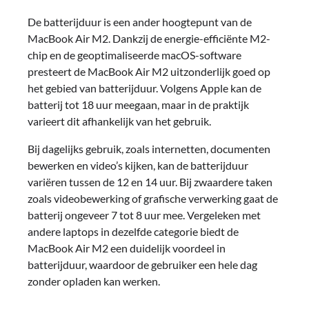
De batterijduur is een ander hoogtepunt van de
MacBook Air M2. Dankzij de energie-efficiënte M2-
chip en de geoptimaliseerde macOS-software
presteert de MacBook Air M2 uitzonderlijk goed op
het gebied van batterijduur. Volgens Apple kan de
batterij tot 18 uur meegaan, maar in de praktijk
varieert dit afhankelijk van het gebruik.
Bij dagelijks gebruik, zoals internetten, documenten
bewerken en video’s kijken, kan de batterijduur
variëren tussen de 12 en 14 uur. Bij zwaardere taken
zoals videobewerking of grafische verwerking gaat de
batterij ongeveer 7 tot 8 uur mee. Vergeleken met
andere laptops in dezelfde categorie biedt de
MacBook Air M2 een duidelijk voordeel in
batterijduur, waardoor de gebruiker een hele dag
zonder opladen kan werken.