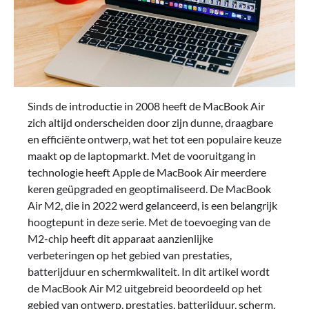
Sinds de introductie in 2008 heeft de MacBook Air
zich altijd onderscheiden door zijn dunne, draagbare
en efficiënte ontwerp, wat het tot een populaire keuze
maakt op de laptopmarkt. Met de vooruitgang in
technologie heeft Apple de MacBook Air meerdere
keren geüpgraded en geoptimaliseerd. De MacBook
Air M2, die in 2022 werd gelanceerd, is een belangrijk
hoogtepunt in deze serie. Met de toevoeging van de
M2-chip heeft dit apparaat aanzienlijke
verbeteringen op het gebied van prestaties,
batterijduur en schermkwaliteit. In dit artikel wordt
de MacBook Air M2 uitgebreid beoordeeld op het
gebied van ontwerp, prestaties, batterijduur, scherm,