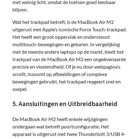
met weinig licht, omdat de toetsen goed leesbaar
blijven.
Wat het trackpad betreft, is de MacBook Air M2
uitgerust met Apple’s iconische Force Touch-trackpad.
Het heeft een groot oppervlak en ondersteunt
multitouch-bewegingen en gebaren. In vergelijking
met de meeste andere laptops op de markt, biedt het
trackpad van de MacBook Air M2 een ongeëvenaarde
precisie en vloeiendheid. Of je nu door webpagina’s
scrollt, inzoomt op afbeeldingen of complexe
bewegingen gebruikt, het trackpad reageert snel en
soepel.
5. Aansluitingen en Uitbreidbaarheid
De MacBook Air M2 heeft enkele wijzigingen
ondergaan wat betreft poortconfiguratie. Het
apparaat is uitgerust met twee Thunderbolt 3/USB 4-