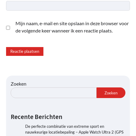
Mijn naam, e-mail en site opslaan in deze browser voor
de volgende keer wanneer ik een reactie plaats.
Zoeken
Zoeken
Recente Berichten
De perfecte combinatie van extreme sport en
nauwkeurige locatiebepaling – Apple Watch Ultra 2 (GPS