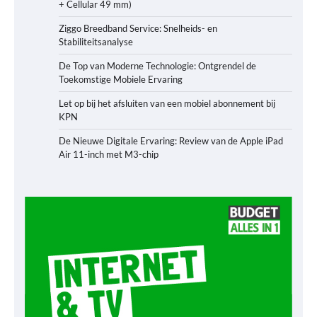
+ Cellular 49 mm)
Ziggo Breedband Service: Snelheids- en
Stabiliteitsanalyse
De Top van Moderne Technologie: Ontgrendel de
Toekomstige Mobiele Ervaring
Let op bij het afsluiten van een mobiel abonnement bij
KPN
De Nieuwe Digitale Ervaring: Review van de Apple iPad
Air 11-inch met M3-chip