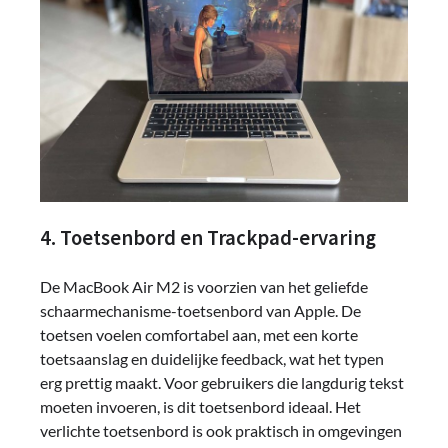
4. Toetsenbord en Trackpad-ervaring
De MacBook Air M2 is voorzien van het geliefde
schaarmechanisme-toetsenbord van Apple. De
toetsen voelen comfortabel aan, met een korte
toetsaanslag en duidelijke feedback, wat het typen
erg prettig maakt. Voor gebruikers die langdurig tekst
moeten invoeren, is dit toetsenbord ideaal. Het
verlichte toetsenbord is ook praktisch in omgevingen