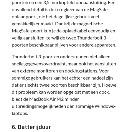
poorten en een 3,5 mm koptelefoonaansluiting. Een
opvallend detail is de terugkeer van de MagSafe-
oplaadpoort, die het dagelijkse gebruik veel
gemakkelijker maakt. Dankzij de magnetische
MagSafe-poort kun je de oplaadkabel eenvoudig en
veilig aansluiten, terwijl de twee Thunderbolt 3-
poorten beschikbaar blijven voor andere apparaten.
Thunderbolt 3-poorten ondersteunen niet alleen
snelle gegevensoverdracht, maar ook het aansluiten
van externe monitoren en dockingstations. Voor
sommige gebruikers kan het echter een nadeel zijn
dat er slechts twee poorten beschikbaar zijn. Hoewel
dit probleem kan worden opgelost met een dock,
biedt de MacBook Air M2 minder
uitbreidingsmogelijkheden dan sommige Windows-
laptops.
6. Batterijduur