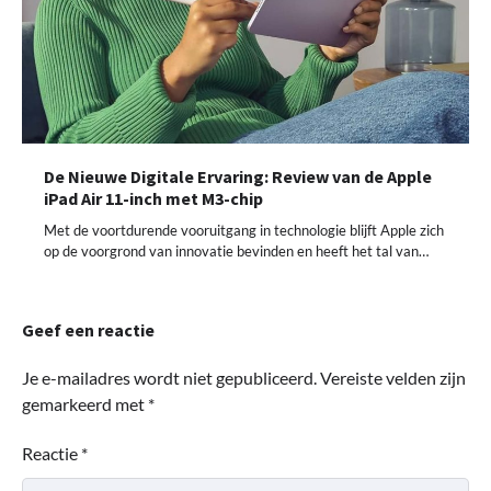
De Nieuwe Digitale Ervaring: Review van de Apple
iPad Air 11-inch met M3-chip
Met de voortdurende vooruitgang in technologie blijft Apple zich
op de voorgrond van innovatie bevinden en heeft het tal van…
Geef een reactie
Je e-mailadres wordt niet gepubliceerd.
Vereiste velden zijn
gemarkeerd met
*
Reactie
*