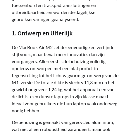
toetsenbord en trackpad, aansluitingen en
uitbreidbaarheid, en worden de dagelijkse
gebruikservaringen geanalyseerd.
1. Ontwerp en Uiterlijk
De MacBook Air M2 zet de eenvoudige en verfijnde
stijl voort, maar bevat meer innovaties dan zijn
voorgangers. Allereerst is de behuizing volledig
opnieuw ontworpen met een plat profiel, in
tegenstelling tot het licht wigvormige ontwerp van de
M1-versie. De totale dikte is slechts 11,3 mm en het
gewicht ongeveer 1,24 kg, wat het apparaat een van
de lichtste en dunste laptops in zijn klasse maakt,
ideaal voor gebruikers die hun laptop vaak onderweg
nodig hebben.
De behuizing is gemaakt van gerecycled aluminium,
wat niet alleen robuustheid garandeert, maar ook