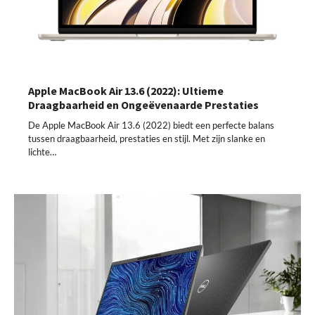
Apple MacBook Air 13.6 (2022): Ultieme
Draagbaarheid en Ongeëvenaarde Prestaties
De Apple MacBook Air 13.6 (2022) biedt een perfecte balans
tussen draagbaarheid, prestaties en stijl. Met zijn slanke en
lichte…