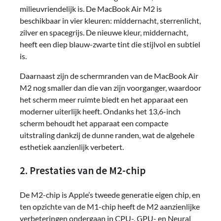
milieuvriendelijk is. De MacBook Air M2 is
beschikbaar in vier kleuren: middernacht, sterrenlicht,
zilver en spacegrijs. De nieuwe kleur, middernacht,
heeft een diep blauw-zwarte tint die stijlvol en subtiel
is.
Daarnaast zijn de schermranden van de MacBook Air
M2 nog smaller dan die van zijn voorganger, waardoor
het scherm meer ruimte biedt en het apparaat een
moderner uiterlijk heeft. Ondanks het 13,6-inch
scherm behoudt het apparaat een compacte
uitstraling dankzij de dunne randen, wat de algehele
esthetiek aanzienlijk verbetert.
2. Prestaties van de M2-chip
De M2-chip is Apple’s tweede generatie eigen chip, en
ten opzichte van de M1-chip heeft de M2 aanzienlijke
verbeteringen ondergaan in CPU-, GPU- en Neural