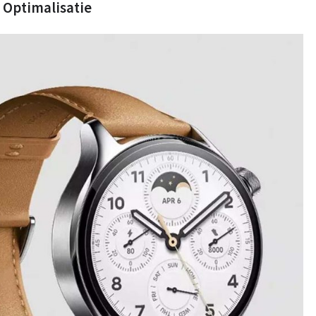
 Optimalisatie