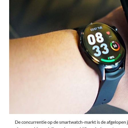
De concurrentie op de smartwatch-markt is de afgelopen 