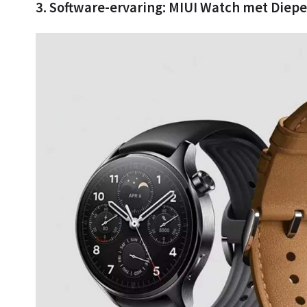
3. Software-ervaring: MIUI Watch met Diepe