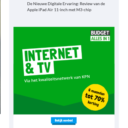
De Nieuwe Digitale Ervaring: Review van de
Apple iPad Air 11-inch met M3-chip