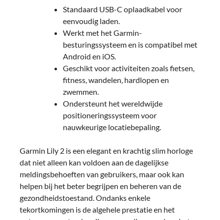
Standaard USB-C oplaadkabel voor
eenvoudig laden.
Werkt met het Garmin-
besturingssysteem en is compatibel met
Android en iOS.
Geschikt voor activiteiten zoals fietsen,
fitness, wandelen, hardlopen en
zwemmen.
Ondersteunt het wereldwijde
positioneringssysteem voor
nauwkeurige locatiebepaling.
Garmin Lily 2 is een elegant en krachtig slim horloge
dat niet alleen kan voldoen aan de dagelijkse
meldingsbehoeften van gebruikers, maar ook kan
helpen bij het beter begrijpen en beheren van de
gezondheidstoestand. Ondanks enkele
tekortkomingen is de algehele prestatie en het