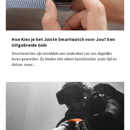
Hoe Kies je het Juiste Smartwatch voor Jou? Een
Uitgebreide Gids
Smartwatches zijn inmiddels een onderdeel van ons dagelijks
leven geworden. Ze bieden niet alleen basisfuncties zoals tijd en
datum, maar…