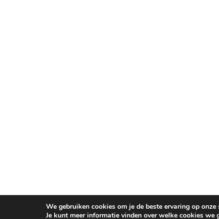
We gebruiken cookies om je de beste ervaring op onze s
Je kunt meer informatie vinden over welke cookies we 