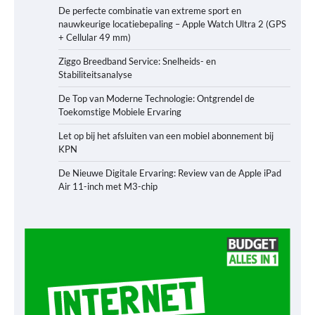
De perfecte combinatie van extreme sport en
nauwkeurige locatiebepaling – Apple Watch Ultra 2 (GPS
+ Cellular 49 mm)
Ziggo Breedband Service: Snelheids- en
Stabiliteitsanalyse
De Top van Moderne Technologie: Ontgrendel de
Toekomstige Mobiele Ervaring
Let op bij het afsluiten van een mobiel abonnement bij
KPN
De Nieuwe Digitale Ervaring: Review van de Apple iPad
Air 11-inch met M3-chip