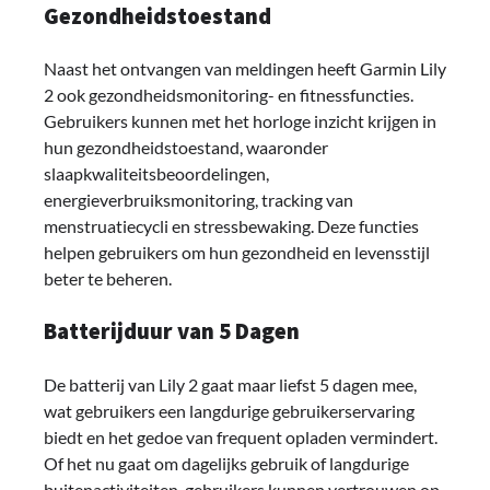
Gezondheidstoestand
Naast het ontvangen van meldingen heeft Garmin Lily
2 ook gezondheidsmonitoring- en fitnessfuncties.
Gebruikers kunnen met het horloge inzicht krijgen in
hun gezondheidstoestand, waaronder
slaapkwaliteitsbeoordelingen,
energieverbruiksmonitoring, tracking van
menstruatiecycli en stressbewaking. Deze functies
helpen gebruikers om hun gezondheid en levensstijl
beter te beheren.
Batterijduur van 5 Dagen
De batterij van Lily 2 gaat maar liefst 5 dagen mee,
wat gebruikers een langdurige gebruikerservaring
biedt en het gedoe van frequent opladen vermindert.
Of het nu gaat om dagelijks gebruik of langdurige
buitenactiviteiten, gebruikers kunnen vertrouwen op