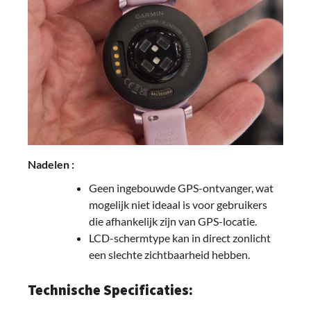
Nadelen :
Geen ingebouwde GPS-ontvanger, wat
mogelijk niet ideaal is voor gebruikers
die afhankelijk zijn van GPS-locatie.
LCD-schermtype kan in direct zonlicht
een slechte zichtbaarheid hebben.
Technische Specificaties: