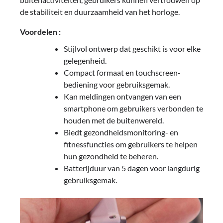
de stabiliteit en duurzaamheid van het horloge.
Voordelen :
Stijlvol ontwerp dat geschikt is voor elke
gelegenheid.
Compact formaat en touchscreen-
bediening voor gebruiksgemak.
Kan meldingen ontvangen van een
smartphone om gebruikers verbonden te
houden met de buitenwereld.
Biedt gezondheidsmonitoring- en
fitnessfuncties om gebruikers te helpen
hun gezondheid te beheren.
Batterijduur van 5 dagen voor langdurig
gebruiksgemak.