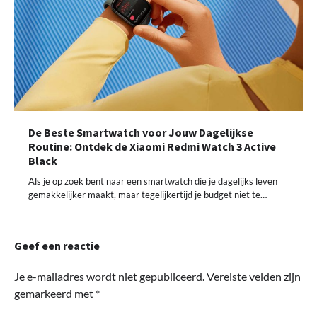
De Beste Smartwatch voor Jouw Dagelijkse
Routine: Ontdek de Xiaomi Redmi Watch 3 Active
Black
Als je op zoek bent naar een smartwatch die je dagelijks leven
gemakkelijker maakt, maar tegelijkertijd je budget niet te…
Geef een reactie
Je e-mailadres wordt niet gepubliceerd.
Vereiste velden zijn
gemarkeerd met
*