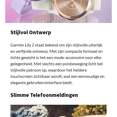
Stijlvol Ontwerp
Garmin Lily 2 staat bekend om zijn stijlvolle uiterlijk
en verfijnde ontwerp. Met zijn compacte formaat en
lichte gewicht is het een mode-accessoire voor elke
gelegenheid. Met slechts een polsbeweging licht het
stijlvolle patroon op, waardoor het heldere
touchscreen zichtbaar wordt, wat een eenvoudige en
elegante gebruikersinterface biedt.
Slimme Telefoonmeldingen