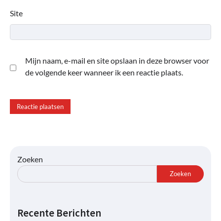
Site
Mijn naam, e-mail en site opslaan in deze browser voor
de volgende keer wanneer ik een reactie plaats.
Zoeken
Zoeken
Recente Berichten