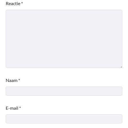
Reactie
*
Naam
*
E-mail
*