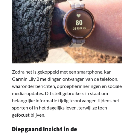
Zodra het is gekoppeld met een smartphone, kan
Garmin Lily 2 meldingen ontvangen van de telefoon,
waaronder berichten, oproepherinneringen en sociale
media-updates. Dit stelt gebruikers in staat om
belangrijke informatie tijdig te ontvangen tijdens het
sporten of in het dagelijks leven, terwijl ze toch
gefocust blijven.
Diepgaand Inzicht in de