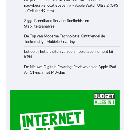
nauwkeurige locatiebepaling – Apple Watch Ultra 2 (GPS
+ Cellular 49 mm)
Ziggo Breedband Service: Snelheids- en
Stabiliteitsanalyse
De Top van Moderne Technologie: Ontgrendel de
Toekomstige Mobiele Ervaring
Let op bij het afsluiten van een mobiel abonnement bij
KPN
De Nieuwe Digitale Ervaring: Review van de Apple iPad
Air 11-inch met M3-chip