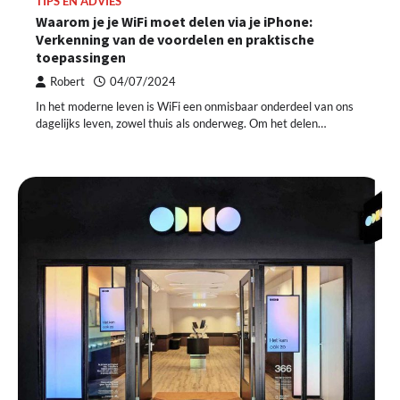
TIPS EN ADVIES
Waarom je je WiFi moet delen via je iPhone:
Verkenning van de voordelen en praktische
toepassingen
Robert
04/07/2024
In het moderne leven is WiFi een onmisbaar onderdeel van ons
dagelijks leven, zowel thuis als onderweg. Om het delen…