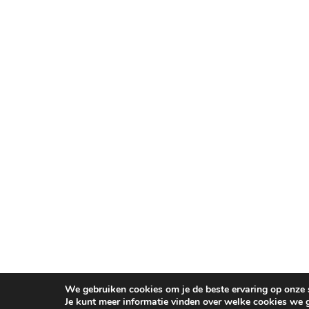
We gebruiken cookies om je de beste ervaring op onze s
Je kunt meer informatie vinden over welke cookies we 