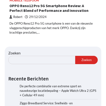
MOBIELE TELEFOON
OPPO Reno12 Pro 5G Smartphone Review: A
Perfect Blend of Performance and Innovation
Robert
29/12/2024
De OPPO Reno12 Pro 5G smartphone is een van de nieuwste
vlaggenschipproducten van het merk OPPO. Dankzij zijn
krachtige prestaties,…
Zoeken
Zoeken
Recente Berichten
De perfecte combinatie van extreme sport en
nauwkeurige locatiebepaling – Apple Watch Ultra 2 (GPS
+ Cellular 49 mm)
Ziggo Breedband Service: Snelheids- en