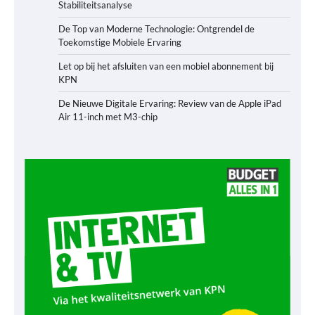
Stabiliteitsanalyse
De Top van Moderne Technologie: Ontgrendel de
Toekomstige Mobiele Ervaring
Let op bij het afsluiten van een mobiel abonnement bij
KPN
De Nieuwe Digitale Ervaring: Review van de Apple iPad
Air 11-inch met M3-chip