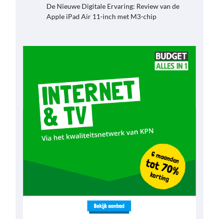
De Nieuwe Digitale Ervaring: Review van de
Apple iPad Air 11-inch met M3-chip