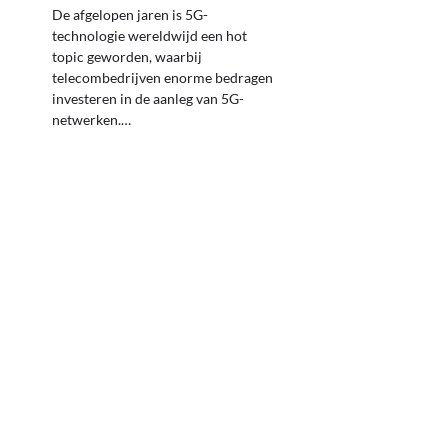
De afgelopen jaren is 5G-
technologie wereldwijd een hot
topic geworden, waarbij
telecombedrijven enorme bedragen
investeren in de aanleg van 5G-
netwerken.…