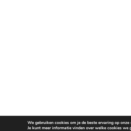
We gebruiken cookies om je de beste ervaring op onze s
Je kunt meer informatie vinden over welke cookies we 