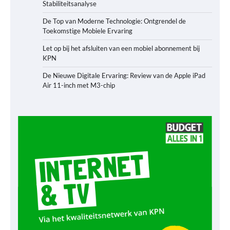
Stabiliteitsanalyse
De Top van Moderne Technologie: Ontgrendel de
Toekomstige Mobiele Ervaring
Let op bij het afsluiten van een mobiel abonnement bij
KPN
De Nieuwe Digitale Ervaring: Review van de Apple iPad
Air 11-inch met M3-chip