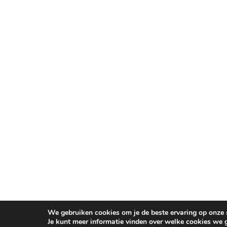
We gebruiken cookies om je de beste ervaring op onze s
Je kunt meer informatie vinden over welke cookies we 