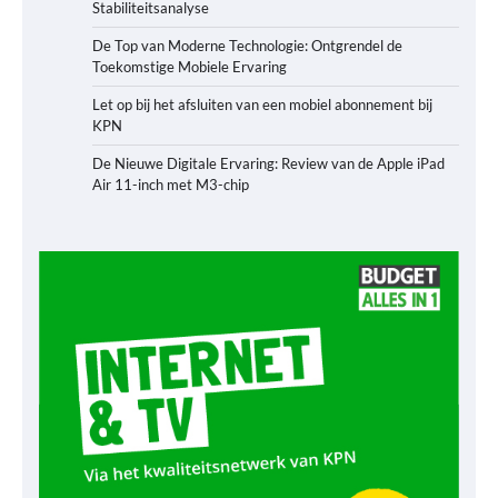
Stabiliteitsanalyse
De Top van Moderne Technologie: Ontgrendel de
Toekomstige Mobiele Ervaring
Let op bij het afsluiten van een mobiel abonnement bij
KPN
De Nieuwe Digitale Ervaring: Review van de Apple iPad
Air 11-inch met M3-chip