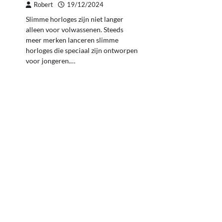
Robert
19/12/2024
Slimme horloges zijn niet langer
alleen voor volwassenen. Steeds
meer merken lanceren slimme
horloges die speciaal zijn ontworpen
voor jongeren.…