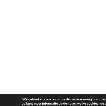
We gebruiken cookies om je de beste ervaring op onze s
Je kunt meer informatie vinden over welke cookies we 