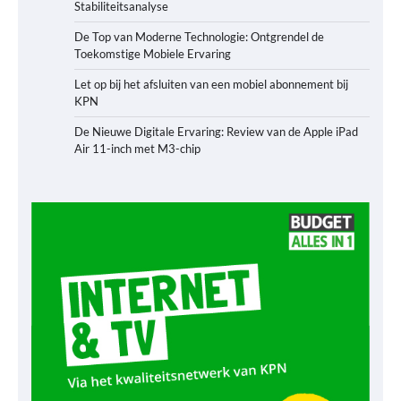
Stabiliteitsanalyse
De Top van Moderne Technologie: Ontgrendel de
Toekomstige Mobiele Ervaring
Let op bij het afsluiten van een mobiel abonnement bij
KPN
De Nieuwe Digitale Ervaring: Review van de Apple iPad
Air 11-inch met M3-chip