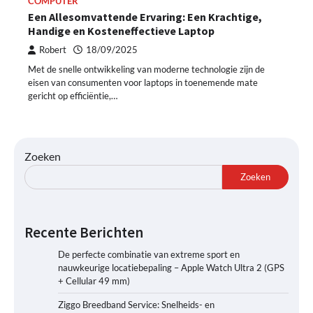
COMPUTER
Een Allesomvattende Ervaring: Een Krachtige,
Handige en Kosteneffectieve Laptop
Robert
18/09/2025
Met de snelle ontwikkeling van moderne technologie zijn de
eisen van consumenten voor laptops in toenemende mate
gericht op efficiëntie,…
Zoeken
Zoeken
Recente Berichten
De perfecte combinatie van extreme sport en
nauwkeurige locatiebepaling – Apple Watch Ultra 2 (GPS
+ Cellular 49 mm)
Ziggo Breedband Service: Snelheids- en