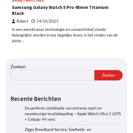
SMARTWATCHES
Samsung Galaxy Watch 5 Pro 45mm Titanium
Black
Robert
14/10/2023
In een wereld waar technologie en connectiviteit steeds
belangrijker worden in ons dagelijks leven, is het vinden van de
juiste…
Zoeken
Zoeken
Recente Berichten
De perfecte combinatie van extreme sport en
nauwkeurige locatiebepaling – Apple Watch Ultra 2 (GPS
+ Cellular 49 mm)
Ziggo Breedband Service: Snelheids- en