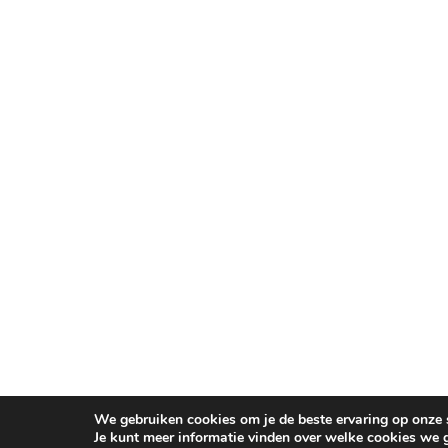
We gebruiken cookies om je de beste ervaring op onze s
Je kunt meer informatie vinden over welke cookies we 