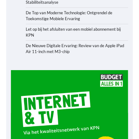
Stabiliteitsanalyse
De Top van Moderne Technologie: Ontgrendel de
Toekomstige Mobiele Ervaring
Let op bij het afsluiten van een mobiel abonnement bij
KPN
De Nieuwe Digitale Ervaring: Review van de Apple iPad
Air 11-inch met M3-chip