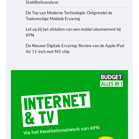
Stabiliteitsanalyse
De Top van Moderne Technologie: Ontgrendel de
Toekomstige Mobiele Ervaring
Let op bij het afsluiten van een mobiel abonnement bij
KPN
De Nieuwe Digitale Ervaring: Review van de Apple iPad
Air 11-inch met M3-chip