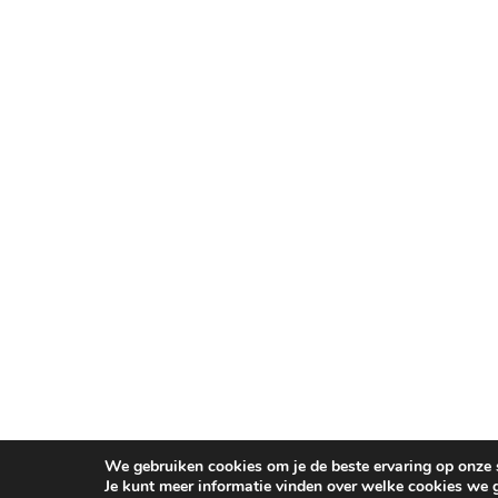
We gebruiken cookies om je de beste ervaring op onze s
Je kunt meer informatie vinden over welke cookies we 