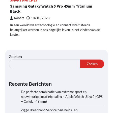
SMARTWATCHES
Samsung Galaxy Watch 5 Pro 45mm Titanium
Black
Robert
14/10/2023
In een wereld waar technologie en connectiviteit steeds
belangrijker worden in ons dagelijks leven, is het vinden van de
juiste…
Zoeken
Zoeken
Recente Berichten
De perfecte combinatie van extreme sport en
nauwkeurige locatiebepaling – Apple Watch Ultra 2 (GPS
+ Cellular 49 mm)
Ziggo Breedband Service: Snelheids- en