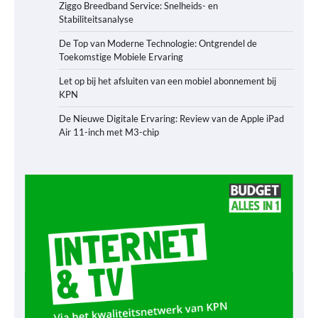
Ziggo Breedband Service: Snelheids- en
Stabiliteitsanalyse
De Top van Moderne Technologie: Ontgrendel de
Toekomstige Mobiele Ervaring
Let op bij het afsluiten van een mobiel abonnement bij
KPN
De Nieuwe Digitale Ervaring: Review van de Apple iPad
Air 11-inch met M3-chip