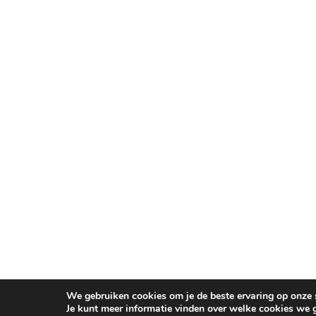
We gebruiken cookies om je de beste ervaring op onze s
Je kunt meer informatie vinden over welke cookies we 