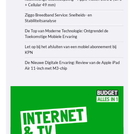
+ Cellular 49 mm)
Ziggo Breedband Service: Snelheids- en
Stabiliteitsanalyse
De Top van Moderne Technologie: Ontgrendel de
Toekomstige Mobiele Ervaring
Let op bij het afsluiten van een mobiel abonnement bij
KPN
De Nieuwe Digitale Ervaring: Review van de Apple iPad
Air 11-inch met M3-chip