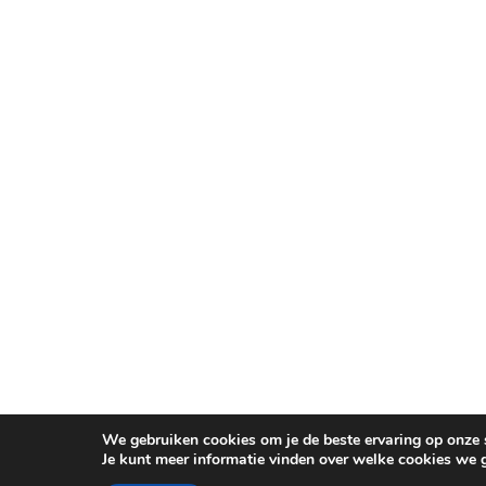
We gebruiken cookies om je de beste ervaring op onze s
Je kunt meer informatie vinden over welke cookies we 