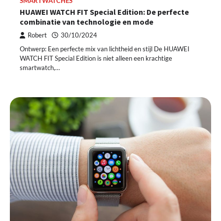
SMARTWATCHES
HUAWEI WATCH FIT Special Edition: De perfecte
combinatie van technologie en mode
Robert
30/10/2024
Ontwerp: Een perfecte mix van lichtheid en stijl De HUAWEI
WATCH FIT Special Edition is niet alleen een krachtige
smartwatch,…