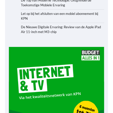
De Top van Moderne Technologie: Ontgrendel de
Toekomstige Mobiele Ervaring
Let op bij het afsluiten van een mobiel abonnement bij
KPN
De Nieuwe Digitale Ervaring: Review van de Apple iPad
Air 11-inch met M3-chip