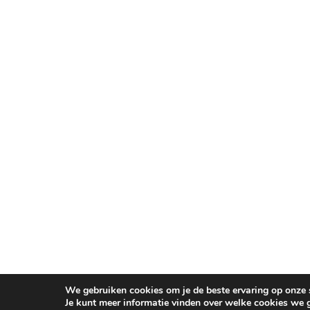
We gebruiken cookies om je de beste ervaring op onze s
Je kunt meer informatie vinden over welke cookies we 