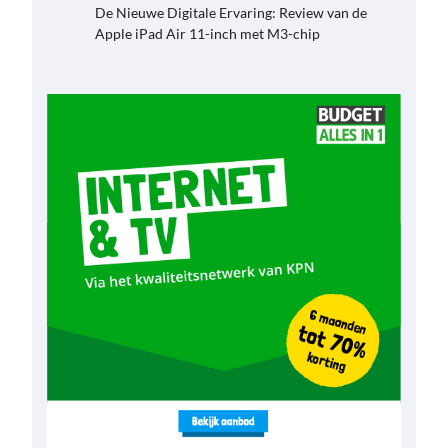
De Nieuwe Digitale Ervaring: Review van de
Apple iPad Air 11-inch met M3-chip