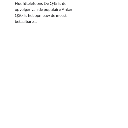
Hoofdtelefoons De Q45 is de
opvolger van de populaire Anker
Q30. Is het opnieuw de meest
betaalbare…