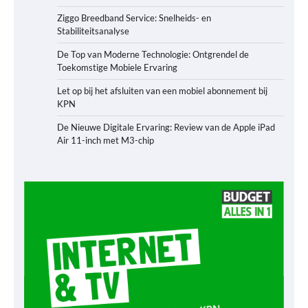
Ziggo Breedband Service: Snelheids- en
Stabiliteitsanalyse
De Top van Moderne Technologie: Ontgrendel de
Toekomstige Mobiele Ervaring
Let op bij het afsluiten van een mobiel abonnement bij
KPN
De Nieuwe Digitale Ervaring: Review van de Apple iPad
Air 11-inch met M3-chip