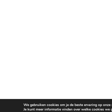
We gebruiken cookies om je de beste ervaring op onze s
Je kunt meer informatie vinden over welke cookies we 