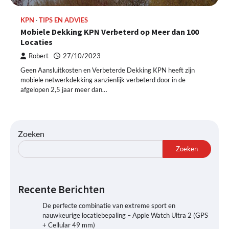
KPN
TIPS EN ADVIES
Mobiele Dekking KPN Verbeterd op Meer dan 100
Locaties
Robert
27/10/2023
Geen Aansluitkosten en Verbeterde Dekking KPN heeft zijn
mobiele netwerkdekking aanzienlijk verbeterd door in de
afgelopen 2,5 jaar meer dan…
Zoeken
Zoeken
Recente Berichten
De perfecte combinatie van extreme sport en
nauwkeurige locatiebepaling – Apple Watch Ultra 2 (GPS
+ Cellular 49 mm)