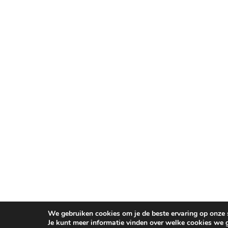
We gebruiken cookies om je de beste ervaring op onze s
Je kunt meer informatie vinden over welke cookies we 