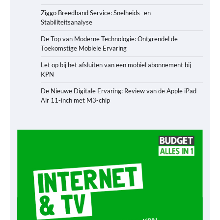
Ziggo Breedband Service: Snelheids- en
Stabiliteitsanalyse
De Top van Moderne Technologie: Ontgrendel de
Toekomstige Mobiele Ervaring
Let op bij het afsluiten van een mobiel abonnement bij
KPN
De Nieuwe Digitale Ervaring: Review van de Apple iPad
Air 11-inch met M3-chip