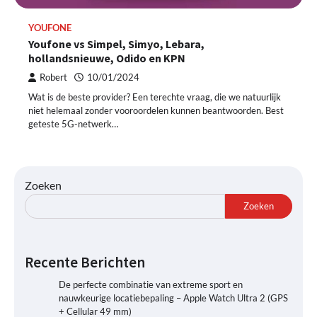
YOUFONE
Youfone vs Simpel, Simyo, Lebara,
hollandsnieuwe, Odido en KPN
Robert
10/01/2024
Wat is de beste provider? Een terechte vraag, die we natuurlijk
niet helemaal zonder vooroordelen kunnen beantwoorden. Best
geteste 5G-netwerk…
Zoeken
Zoeken
Recente Berichten
De perfecte combinatie van extreme sport en
nauwkeurige locatiebepaling – Apple Watch Ultra 2 (GPS
+ Cellular 49 mm)