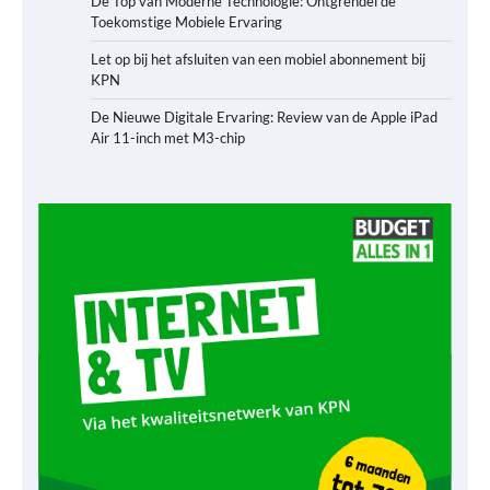
De Top van Moderne Technologie: Ontgrendel de
Toekomstige Mobiele Ervaring
Let op bij het afsluiten van een mobiel abonnement bij
KPN
De Nieuwe Digitale Ervaring: Review van de Apple iPad
Air 11-inch met M3-chip