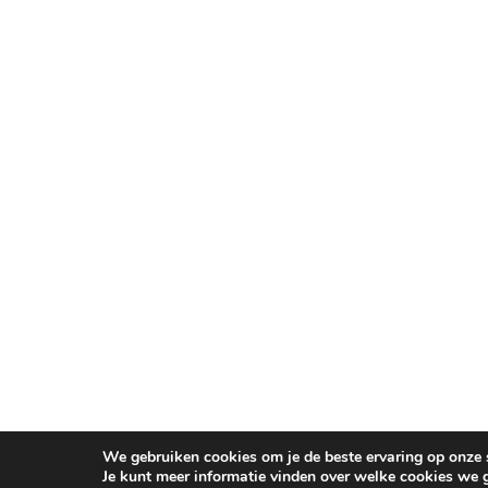
We gebruiken cookies om je de beste ervaring op onze s
Je kunt meer informatie vinden over welke cookies we 