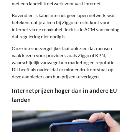
met een landelijk netwerk voor vast internet.
Bovendien is kabelinternet geen open netwerk, wat
betekent dat je alleen bij Ziggo terecht kunt voor
internet via de coaxkabel. Toch is de ACM van mening
dat regulering niet nodig is.
Onze internetvergelijker laat ook zien dat mensen
vaak kiezen voor providers zoals Ziggo of KPN,
waarschijnlijk vanwege hun marketing en reputatie.
Dit heeft als nadeel dat er minder druk ontstaat op
deze aanbieders om hun prijzen te verlagen.
Internetprijzen hoger dan in andere EU-
landen