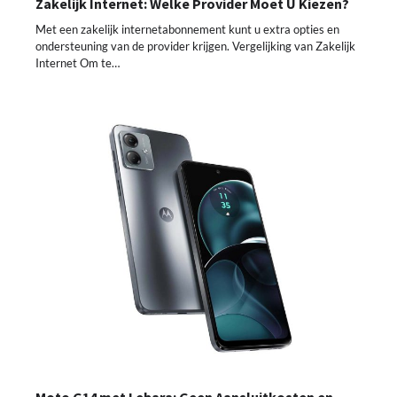
Zakelijk Internet: Welke Provider Moet U Kiezen?
Met een zakelijk internetabonnement kunt u extra opties en
ondersteuning van de provider krijgen. Vergelijking van Zakelijk
Internet Om te…
Moto G14 met Lebara: Geen Aansluitkosten en