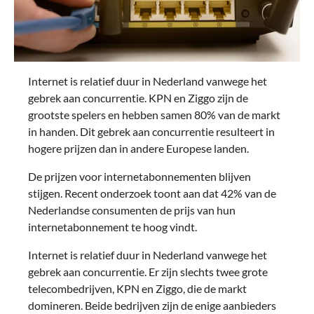
Internet is relatief duur in Nederland vanwege het
gebrek aan concurrentie. KPN en Ziggo zijn de
grootste spelers en hebben samen 80% van de markt
in handen. Dit gebrek aan concurrentie resulteert in
hogere prijzen dan in andere Europese landen.
De prijzen voor internetabonnementen blijven
stijgen. Recent onderzoek toont aan dat 42% van de
Nederlandse consumenten de prijs van hun
internetabonnement te hoog vindt.
Internet is relatief duur in Nederland vanwege het
gebrek aan concurrentie. Er zijn slechts twee grote
telecombedrijven, KPN en Ziggo, die de markt
domineren. Beide bedrijven zijn de enige aanbieders