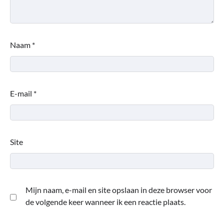
Naam
*
E-mail
*
Site
Mijn naam, e-mail en site opslaan in deze browser voor
de volgende keer wanneer ik een reactie plaats.