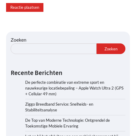
Zoeken
Zoeken
Recente Berichten
De perfecte combinatie van extreme sport en
nauwkeurige locatiebepaling – Apple Watch Ultra 2 (GPS
+ Cellular 49 mm)
Ziggo Breedband Service: Snelheids- en
Stabiliteitsanalyse
De Top van Moderne Technologie: Ontgrendel de
Toekomstige Mobiele Ervaring