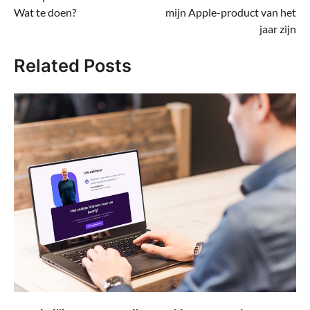
navigatie
Wat te doen?
mijn Apple-product van het
jaar zijn
Related Posts