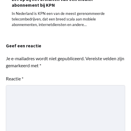
abonnement bij KPN
In Nederland is KPN een van de meest gerenommeerde
telecombedrijven, dat een breed scala aan mobiele
abonnementen, internetdiensten en andere…
Geef een reactie
Je e-mailadres wordt niet gepubliceerd.
Vereiste velden zijn
gemarkeerd met
*
Reactie
*