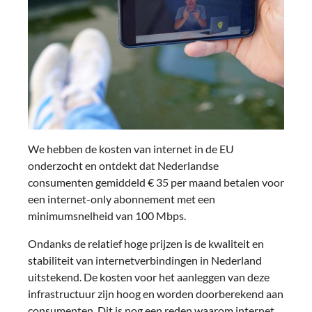
We hebben de kosten van internet in de EU
onderzocht en ontdekt dat Nederlandse
consumenten gemiddeld € 35 per maand betalen voor
een internet-only abonnement met een
minimumsnelheid van 100 Mbps.
Ondanks de relatief hoge prijzen is de kwaliteit en
stabiliteit van internetverbindingen in Nederland
uitstekend. De kosten voor het aanleggen van deze
infrastructuur zijn hoog en worden doorberekend aan
consumenten. Dit is nog een reden waarom internet