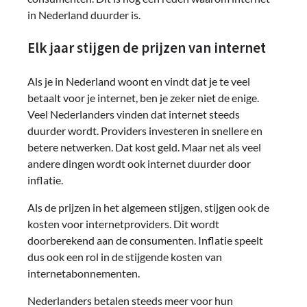
in Nederland duurder is.
Elk jaar stijgen de prijzen van internet
Als je in Nederland woont en vindt dat je te veel
betaalt voor je internet, ben je zeker niet de enige.
Veel Nederlanders vinden dat internet steeds
duurder wordt. Providers investeren in snellere en
betere netwerken. Dat kost geld. Maar net als veel
andere dingen wordt ook internet duurder door
inflatie.
Als de prijzen in het algemeen stijgen, stijgen ook de
kosten voor internetproviders. Dit wordt
doorberekend aan de consumenten. Inflatie speelt
dus ook een rol in de stijgende kosten van
internetabonnementen.
Nederlanders betalen steeds meer voor hun