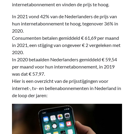
internetabonnement en vinden de prijs te hoog.
In 2021 vond 42% van de Nederlanders de prijs van
hun internetabonnement te hoog, tegenover 36% in
2020.
Consumenten betalen gemiddeld € 61,69 per maand
in 2021, een stijging van ongeveer € 2 vergeleken met
2020.
In 2020 betaalden Nederlanders gemiddeld € 59,54
per maand voor hun internetabonnement, in 2019
was dat € 57,97.
Hier is een overzicht van de prijsstijgingen voor
internet-, tv- en bellenabonnementen in Nederland in
de loop der jaren: