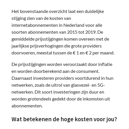
Het bovenstaande overzicht laat een duidelijke
stijging zien van de kosten van
internetabonnementen in Nederland voor alle
soorten abonnementen van 2015 tot 2019. De
gemiddelde prijsstijgingen komen overeen met de
jaarlijkse prijsverhogingen die grote providers
doorvoeren, meestal tussen de € 1 en € 2 per maand.
De prijsstijgingen worden veroorzaakt door inflatie
en worden doorberekend aan de consument.
Daarnaast investeren providers voortdurend in hun
netwerken, zoals de uitrol van glasvezel- en 5G-
netwerken. Dit soort investeringen zijn duur en
worden grotendeels gedekt door de inkomsten uit
abonnementen.
Wat betekenen de hoge kosten voor jou?