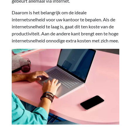
gebeurt allemaal via internet.
Daarom is het belangrijk om de ideale
internetsnelheid voor uw kantoor te bepalen. Als de
internetsnelheid te laag is, gaat dit ten koste van de
productiviteit. Aan de andere kant brengt een te hoge
internetsnelheid onnodige extra kosten met zich mee.