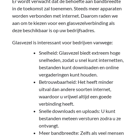
Er wordt verwacht dat de behoefte aan bandbreedte
in de toekomst zal toenemen. Steeds meer apparaten
worden verbonden met internet. Daarom raden we
aan om te kiezen voor een glasvezelverbinding als
deze beschikbaar is op uw bedrijfsadres.
Glasvezel is interessant voor bedrijven vanwege:
Snelheid: Glasvezel biedt extreem hoge
snelheden, zodat u snel kunt internetten,
bestanden kunt downloaden en online
vergaderingen kunt houden.
Betrouwbaarheid: Het heeft minder
uitval dan andere soorten internet,
waardoor u vrijwel altijd een goede
verbinding heeft.
Snelle downloads en uploads: U kunt
bestanden meteen versturen zodra u ze
ontvangt.
Meer bandbreedte: Zelfs als veel mensen