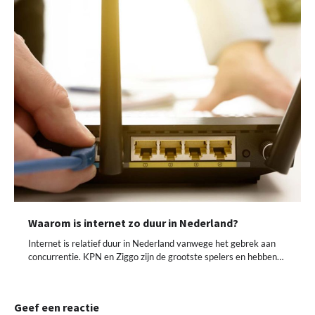
Waarom is internet zo duur in Nederland?
Internet is relatief duur in Nederland vanwege het gebrek aan
concurrentie. KPN en Ziggo zijn de grootste spelers en hebben…
Geef een reactie