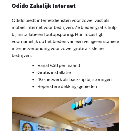
Odido Zakelijk Internet
Odido biedt internetdiensten voor zowel vast als
mobiel internet voor bedrijven. Ze bieden gratis hulp
bij installatie en foutopsporing. Hun focus ligt
voornamelijk op het bieden van een veilige en stabiele
internetverbinding voor zowel grote als kleine
bedrijven.
Vanaf €38 per maand
Gratis installatie
4G-netwerk als back-up bij storingen
Beperktere dekkingsgebieden