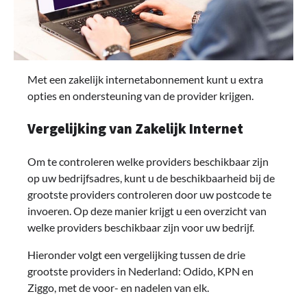
Met een zakelijk internetabonnement kunt u extra
opties en ondersteuning van de provider krijgen.
Vergelijking van Zakelijk Internet
Om te controleren welke providers beschikbaar zijn
op uw bedrijfsadres, kunt u de beschikbaarheid bij de
grootste providers controleren door uw postcode te
invoeren. Op deze manier krijgt u een overzicht van
welke providers beschikbaar zijn voor uw bedrijf.
Hieronder volgt een vergelijking tussen de drie
grootste providers in Nederland: Odido, KPN en
Ziggo, met de voor- en nadelen van elk.