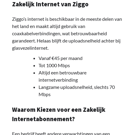
Zakelijk Internet van Ziggo
Ziggo’s internet is beschikbaar in de meeste delen van
het land en maakt altijd gebruik van
coaxkabelverbindingen, wat betrouwbaarheid
garandeert. Helaas blijft de uploadsnelheid achter bij
glasvezelinternet.
Vanaf €45 per maand
Tot 1000 Mbps
Altijd een betrouwbare
internetverbinding
Langzame uploadsnelheid, slechts 70
Mbps
Waarom Kiezen voor een Zakelijk
Internetabonnement?
Een bedrijf heeft andere verwachtingen van een