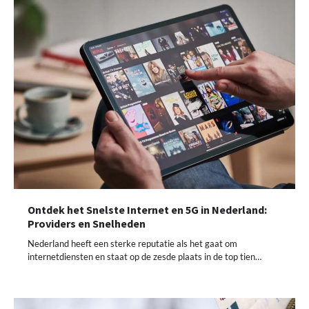
Ontdek het Snelste Internet en 5G in Nederland:
Providers en Snelheden
Nederland heeft een sterke reputatie als het gaat om
internetdiensten en staat op de zesde plaats in de top tien…