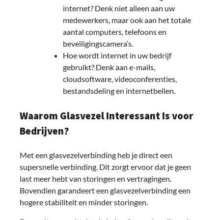
internet? Denk niet alleen aan uw
medewerkers, maar ook aan het totale
aantal computers, telefoons en
beveiligingscamera’s.
Hoe wordt internet in uw bedrijf
gebruikt? Denk aan e-mails,
cloudsoftware, videoconferenties,
bestandsdeling en internetbellen.
Waarom Glasvezel Interessant Is voor
Bedrijven?
Met een glasvezelverbinding heb je direct een
supersnelle verbinding. Dit zorgt ervoor dat je geen
last meer hebt van storingen en vertragingen.
Bovendien garandeert een glasvezelverbinding een
hogere stabiliteit en minder storingen.