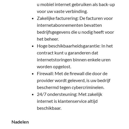
u mobiel internet gebruiken als back-up
voor uw vaste verbinding.
Zakelijke facturering: De facturen voor
internetabonnementen bevatten
bedrijfsgegevens die u nodig heeft voor
het beheer.
Hoge beschikbaarheidsgarantie: In het
contract kunt u garanderen dat
internetstoringen binnen enkele uren
worden opgelost.
Firewall: Met de firewall die door de
provider wordt geleverd, is uw bedrijf
beschermd tegen cybercriminelen.
24/7 ondersteuning: Met zakelijk
internet is klantenservice altijd
beschikbaar.
Nadelen