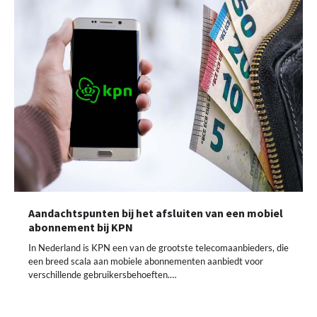
Aandachtspunten bij het afsluiten van een mobiel
abonnement bij KPN
In Nederland is KPN een van de grootste telecomaanbieders, die
een breed scala aan mobiele abonnementen aanbiedt voor
verschillende gebruikersbehoeften.…