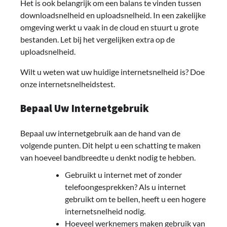
Het is ook belangrijk om een balans te vinden tussen
downloadsnelheid en uploadsnelheid. In een zakelijke
omgeving werkt u vaak in de cloud en stuurt u grote
bestanden. Let bij het vergelijken extra op de
uploadsnelheid.
Wilt u weten wat uw huidige internetsnelheid is? Doe
onze internetsnelheidstest.
Bepaal Uw Internetgebruik
Bepaal uw internetgebruik aan de hand van de
volgende punten. Dit helpt u een schatting te maken
van hoeveel bandbreedte u denkt nodig te hebben.
Gebruikt u internet met of zonder
telefoongesprekken? Als u internet
gebruikt om te bellen, heeft u een hogere
internetsnelheid nodig.
Hoeveel werknemers maken gebruik van