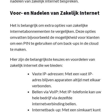
nadelen van zakelijk internet bespreken.
Voor- en Nadelen van Zakelijk Internet
Het is belangrijk om extra opties van zakelijke
internetabonnementen te vergelijken. Deze opties
omvatten bijvoorbeeld de mogelijkheid voor klanten
om een PIN te gebruiken of om back-ups in de cloud
te maken.
Hier zijn de belangrijkste keuzes en voordelen van
zakelijk internet die we bieden:
Vaste IP-adressen: Met een vast IP-
adres blijven apparaten altijd met elkaar
verbonden.
Bellen via VoIP: Met IP-telefonie kan uw
hele bedrijf via dezelfde
internetverbinding bellen.
Internetback-up: Met een simkaart kunt