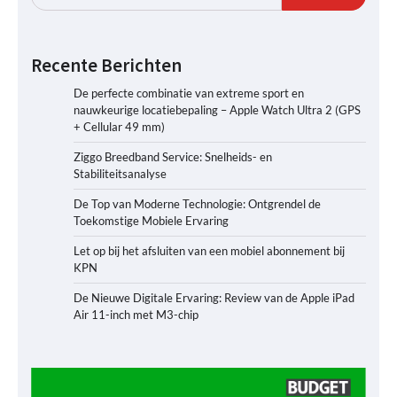
Recente Berichten
De perfecte combinatie van extreme sport en
nauwkeurige locatiebepaling – Apple Watch Ultra 2 (GPS
+ Cellular 49 mm)
Ziggo Breedband Service: Snelheids- en
Stabiliteitsanalyse
De Top van Moderne Technologie: Ontgrendel de
Toekomstige Mobiele Ervaring
Let op bij het afsluiten van een mobiel abonnement bij
KPN
De Nieuwe Digitale Ervaring: Review van de Apple iPad
Air 11-inch met M3-chip