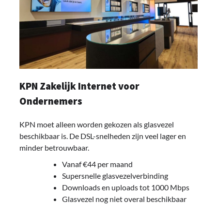
KPN Zakelijk Internet voor
Ondernemers
KPN moet alleen worden gekozen als glasvezel
beschikbaar is. De DSL-snelheden zijn veel lager en
minder betrouwbaar.
Vanaf €44 per maand
Supersnelle glasvezelverbinding
Downloads en uploads tot 1000 Mbps
Glasvezel nog niet overal beschikbaar