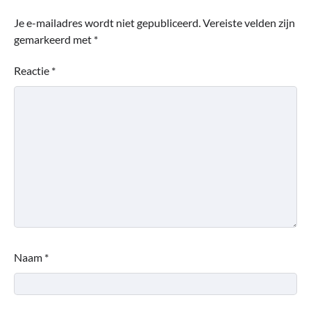
Je e-mailadres wordt niet gepubliceerd.
Vereiste velden zijn
gemarkeerd met
*
Reactie
*
Naam
*