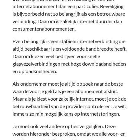
internetabonnement dan een particulier. Beveiliging
is bijvoorbeeld net zo belangrijk als een betrouwbare
verbinding. Daarom is zakelijk internet duurder dan
consumentenabonnementen.
Even belangrijk is een stabiele internetverbinding die
altijd beschikbaar is en voldoende bandbreedte heeft.
Daarom kiezen veel bedrijven voor snelle
glasvezelverbindingen met hoge downloadsnelheden
en uploadsnelheden.
Als ondernemer moet je altijd op zoek naar de beste
waarde voor je geld als je een abonnement afsluit.
Maar als je kiest voor zakelijk internet, moet je ook de
betrouwbaarheid van de provider controleren. Je wilt
immers zo min mogelijk kans op internetstoringen.
Je moet ook veel andere opties vergelijken. Deze
worden hieronder besproken, omdat we alle voor- en