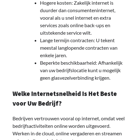
Hogere kosten: Zakelijk internet is
duurder dan consumenteninternet,
vooral als u snel internet en extra
services zoals online back-ups en
uitstekende service wilt.
Lange termijn contracten: U tekent
meestal langlopende contracten van
enkele jaren.
Beperkte beschikbaarheid: Afhankelijk
van uw bedrijfslocatie kunt u mogelijk
geen glasvezelverbinding krijgen.
Welke Internetsnelheid Is Het Beste
voor Uw Bedrijf?
Bedrijven vertrouwen vooral op internet, omdat veel
bedrijfsactiviteiten online worden uitgevoerd.
Werken in de cloud, online vergaderen en streamen