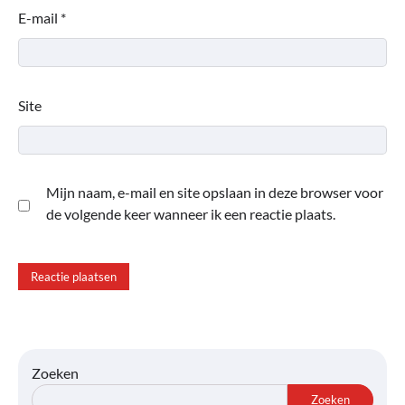
E-mail
*
Site
Mijn naam, e-mail en site opslaan in deze browser voor
de volgende keer wanneer ik een reactie plaats.
Zoeken
Zoeken