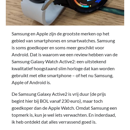
Samsung en Apple zijn de grootste merken op het
gebied van smartphones en smartwatches. Samsung
is soms goedkoper en soms meer geschikt voor
Android. Dat is waarom we een review hebben van de
Samsung Galaxy Watch Active2: een uitstekend
kwalitatief hoogstaand slim horloge dat kan worden
gebruikt met elke smartphone – of het nu Samsung,
Apple of Android is.
De Samsung Galaxy Active2 is vrij duur (de prijs
begint hier bij BOL vanaf 230 euro), maar toch
goedkoper dan de Apple Watch. Omdat Samsung een
topmerk is, kun je wel iets verwachten. En inderdaad,
ik heb ontdekt dat alles verrassend goed is.