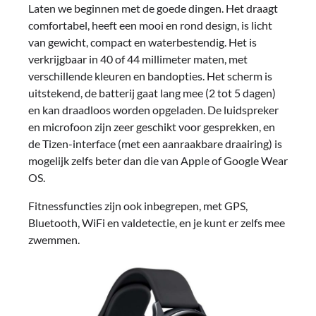
Laten we beginnen met de goede dingen. Het draagt
comfortabel, heeft een mooi en rond design, is licht
van gewicht, compact en waterbestendig. Het is
verkrijgbaar in 40 of 44 millimeter maten, met
verschillende kleuren en bandopties. Het scherm is
uitstekend, de batterij gaat lang mee (2 tot 5 dagen)
en kan draadloos worden opgeladen. De luidspreker
en microfoon zijn zeer geschikt voor gesprekken, en
de Tizen-interface (met een aanraakbare draairing) is
mogelijk zelfs beter dan die van Apple of Google Wear
OS.
Fitnessfuncties zijn ook inbegrepen, met GPS,
Bluetooth, WiFi en valdetectie, en je kunt er zelfs mee
zwemmen.