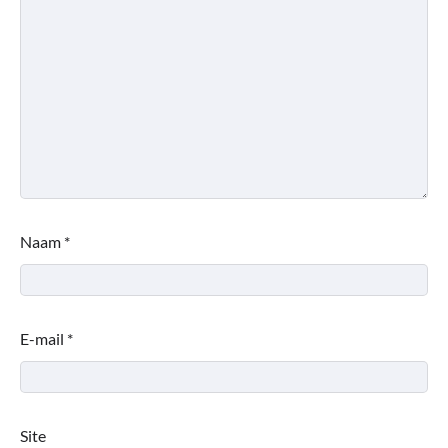
Naam
*
E-mail
*
Site