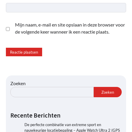
Mijn naam, e-mail en site opslaan in deze browser voor
de volgende keer wanneer ik een reactie plaats.
Zoeken
Zoeken
Recente Berichten
De perfecte combinatie van extreme sport en
nauwkeurige locatiebepaling – Apple Watch Ultra 2 (GPS