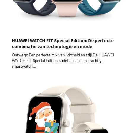
HUAWEI WATCH FIT Special Edition: De perfecte
combinatie van technologie en mode
Ontwerp: Een perfecte mix van lichtheid en stijl De HUAWEI
WATCH FIT Special Edition is niet alleen een krachtige
smartwatch,…