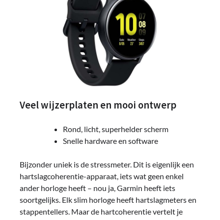
Veel wijzerplaten en mooi ontwerp
Rond, licht, superhelder scherm
Snelle hardware en software
Bijzonder uniek is de stressmeter. Dit is eigenlijk een
hartslagcoherentie-apparaat, iets wat geen enkel
ander horloge heeft – nou ja, Garmin heeft iets
soortgelijks. Elk slim horloge heeft hartslagmeters en
stappentellers. Maar de hartcoherentie vertelt je