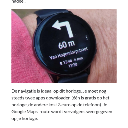
nadeel.
De navigatie is ideaal op dit horloge. Je moet nog
steeds twee apps downloaden (één is gratis op het
horloge, de andere kost 3 euro op de telefoon). Je
Google Maps-route wordt vervolgens weergegeven
op je horloge.