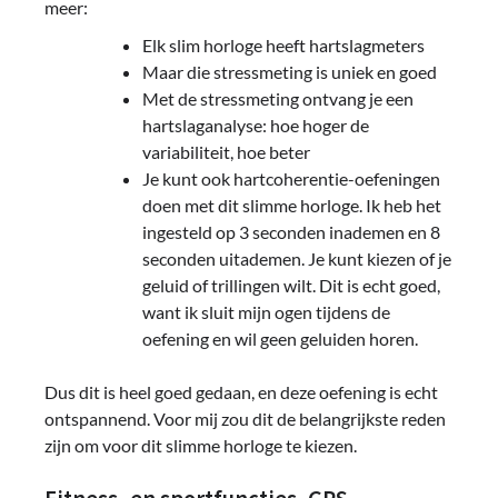
meer:
Elk slim horloge heeft hartslagmeters
Maar die stressmeting is uniek en goed
Met de stressmeting ontvang je een
hartslaganalyse: hoe hoger de
variabiliteit, hoe beter
Je kunt ook hartcoherentie-oefeningen
doen met dit slimme horloge. Ik heb het
ingesteld op 3 seconden inademen en 8
seconden uitademen. Je kunt kiezen of je
geluid of trillingen wilt. Dit is echt goed,
want ik sluit mijn ogen tijdens de
oefening en wil geen geluiden horen.
Dus dit is heel goed gedaan, en deze oefening is echt
ontspannend. Voor mij zou dit de belangrijkste reden
zijn om voor dit slimme horloge te kiezen.