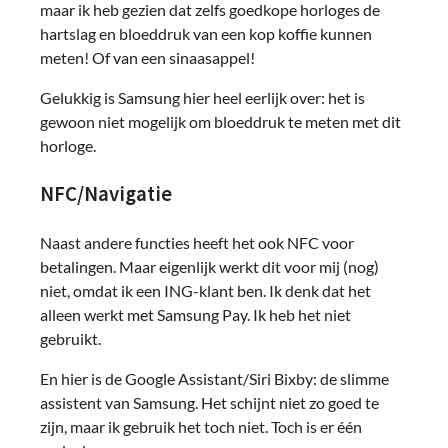
maar ik heb gezien dat zelfs goedkope horloges de
hartslag en bloeddruk van een kop koffie kunnen
meten! Of van een sinaasappel!
Gelukkig is Samsung hier heel eerlijk over: het is
gewoon niet mogelijk om bloeddruk te meten met dit
horloge.
NFC/Navigatie
Naast andere functies heeft het ook NFC voor
betalingen. Maar eigenlijk werkt dit voor mij (nog)
niet, omdat ik een ING-klant ben. Ik denk dat het
alleen werkt met Samsung Pay. Ik heb het niet
gebruikt.
En hier is de Google Assistant/Siri Bixby: de slimme
assistent van Samsung. Het schijnt niet zo goed te
zijn, maar ik gebruik het toch niet. Toch is er één