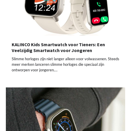
KALINCO Kids Smartwatch voor Tieners: Een
Veelzijdig Smartwatch voor Jongeren
Slimme horloges zijn niet langer alleen voor volwassenen. Steeds
meer merken lanceren slimme horloges die speciaal zijn
ontworpen voor jongeren.…