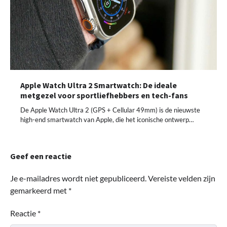
Apple Watch Ultra 2 Smartwatch: De ideale
metgezel voor sportliefhebbers en tech-fans
De Apple Watch Ultra 2 (GPS + Cellular 49mm) is de nieuwste
high-end smartwatch van Apple, die het iconische ontwerp…
Geef een reactie
Je e-mailadres wordt niet gepubliceerd.
Vereiste velden zijn
gemarkeerd met
*
Reactie
*