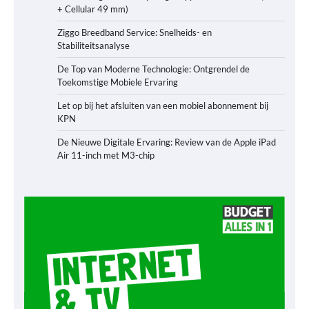
+ Cellular 49 mm)
Ziggo Breedband Service: Snelheids- en
Stabiliteitsanalyse
De Top van Moderne Technologie: Ontgrendel de
Toekomstige Mobiele Ervaring
Let op bij het afsluiten van een mobiel abonnement bij
KPN
De Nieuwe Digitale Ervaring: Review van de Apple iPad
Air 11-inch met M3-chip