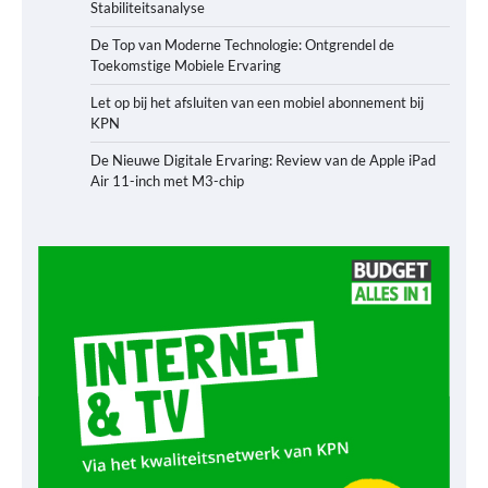
Stabiliteitsanalyse
De Top van Moderne Technologie: Ontgrendel de
Toekomstige Mobiele Ervaring
Let op bij het afsluiten van een mobiel abonnement bij
KPN
De Nieuwe Digitale Ervaring: Review van de Apple iPad
Air 11-inch met M3-chip