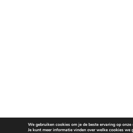
We gebruiken cookies om je de beste ervaring op onze s
Je kunt meer informatie vinden over welke cookies we 