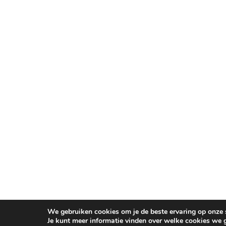
We gebruiken cookies om je de beste ervaring op onze s
Je kunt meer informatie vinden over welke cookies we 