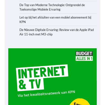
De Top van Moderne Technologie: Ontgrendel de
Toekomstige Mobiele Ervaring
Let op bij het afsluiten van een mobiel abonnement bij
KPN
De Nieuwe Digitale Ervaring: Review van de Apple iPad
Air 11-inch met M3-chip