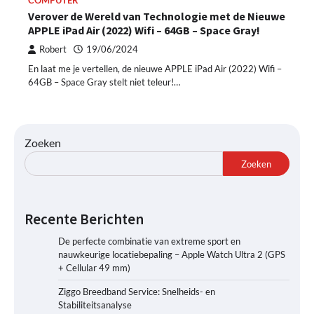
COMPUTER
Verover de Wereld van Technologie met de Nieuwe
APPLE iPad Air (2022) Wifi – 64GB – Space Gray!
Robert
19/06/2024
En laat me je vertellen, de nieuwe APPLE iPad Air (2022) Wifi –
64GB – Space Gray stelt niet teleur!…
Zoeken
Zoeken
Recente Berichten
De perfecte combinatie van extreme sport en
nauwkeurige locatiebepaling – Apple Watch Ultra 2 (GPS
+ Cellular 49 mm)
Ziggo Breedband Service: Snelheids- en
Stabiliteitsanalyse