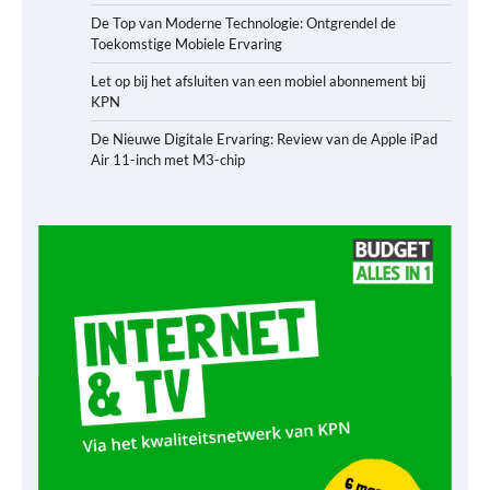
De Top van Moderne Technologie: Ontgrendel de
Toekomstige Mobiele Ervaring
Let op bij het afsluiten van een mobiel abonnement bij
KPN
De Nieuwe Digitale Ervaring: Review van de Apple iPad
Air 11-inch met M3-chip