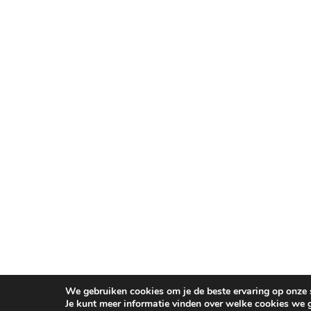
We gebruiken cookies om je de beste ervaring op onze s
Je kunt meer informatie vinden over welke cookies we 