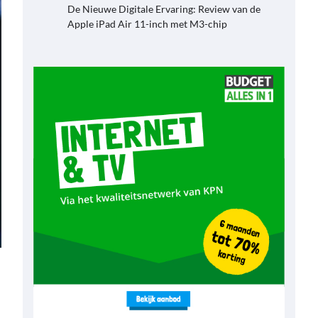
De Nieuwe Digitale Ervaring: Review van de
Apple iPad Air 11-inch met M3-chip