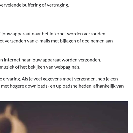
ervelende buffering of vertraging.
 jouw apparaat naar het internet worden verzonden.
het verzenden van e-mails met bijlagen of deelnemen aan
n internet naar jouw apparaat worden verzonden.
muziek of het bekijken van webpagina’s.
 ervaring. Als je veel gegevens moet verzenden, heb je een
met hogere downloads- en uploadsnelheden, afhankelijk van