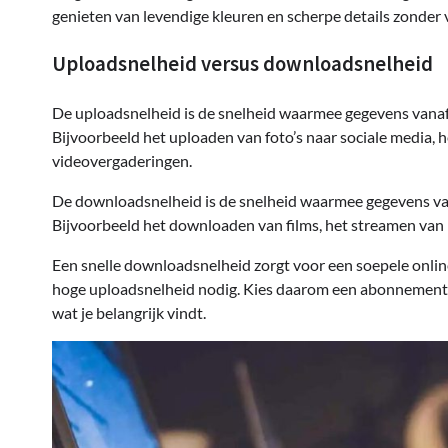
genieten van levendige kleuren en scherpe details zonder v
Uploadsnelheid versus downloadsnelheid
De uploadsnelheid is de snelheid waarmee gegevens vanaf
Bijvoorbeeld het uploaden van foto’s naar sociale media, 
videovergaderingen.
De downloadsnelheid is de snelheid waarmee gegevens va
Bijvoorbeeld het downloaden van films, het streamen van 
Een snelle downloadsnelheid zorgt voor een soepele online
hoge uploadsnelheid nodig. Kies daarom een abonnement 
wat je belangrijk vindt.