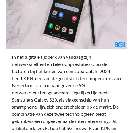
In het digitale tijdperk van vandaag zijn
netwerksnelheid en telefoonprestaties cruciale
factoren bij het kiezen van een apparaat. In 2024
heeft KPN, een van de grootste telecomoperators van
Nederland, zijn toonaangevende 5G-
netwerkdiensten gelanceerd. Tegelijkertijd heeft
Samsung’s Galaxy S23, als vlaggenschip van hun
smartphone-lijn, zich onderscheiden op de markt. De
combinatie van deze twee technologieën biedt
gebruikers een ongeëvenaarde internetervaring. Dit
artikel onderzoekt hoe het 5G-netwerk van KPN en