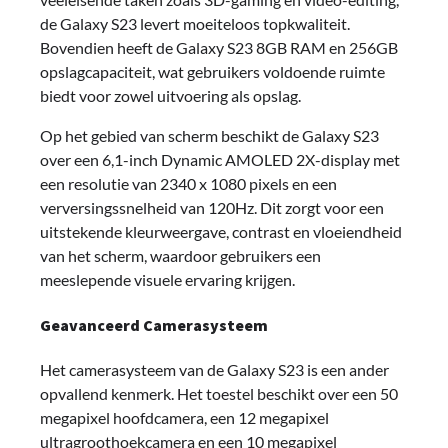
de Galaxy S23 levert moeiteloos topkwaliteit.
Bovendien heeft de Galaxy S23 8GB RAM en 256GB
opslagcapaciteit, wat gebruikers voldoende ruimte
biedt voor zowel uitvoering als opslag.
Op het gebied van scherm beschikt de Galaxy S23
over een 6,1-inch Dynamic AMOLED 2X-display met
een resolutie van 2340 x 1080 pixels en een
verversingssnelheid van 120Hz. Dit zorgt voor een
uitstekende kleurweergave, contrast en vloeiendheid
van het scherm, waardoor gebruikers een
meeslepende visuele ervaring krijgen.
Geavanceerd Camerasysteem
Het camerasysteem van de Galaxy S23 is een ander
opvallend kenmerk. Het toestel beschikt over een 50
megapixel hoofdcamera, een 12 megapixel
ultragroothoekcamera en een 10 megapixel