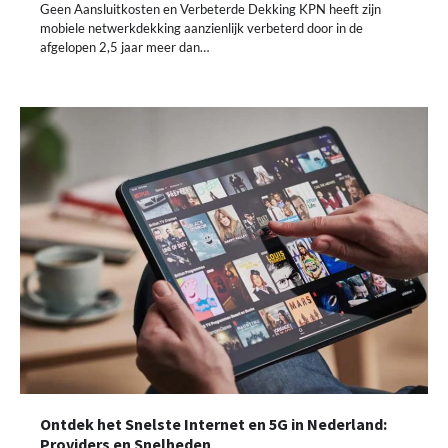
Geen Aansluitkosten en Verbeterde Dekking KPN heeft zijn
mobiele netwerkdekking aanzienlijk verbeterd door in de
afgelopen 2,5 jaar meer dan…
Ontdek het Snelste Internet en 5G in Nederland:
Providers en Snelheden