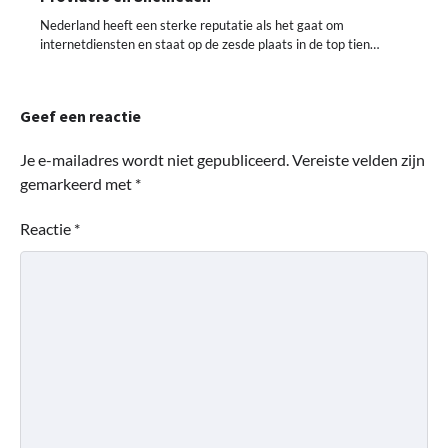
Nederland heeft een sterke reputatie als het gaat om
internetdiensten en staat op de zesde plaats in de top tien…
Geef een reactie
Je e-mailadres wordt niet gepubliceerd.
Vereiste velden zijn
gemarkeerd met
*
Reactie
*