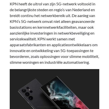
KPN heeft de uitrol van zijn 5G-netwerk voltooid in
de belangrijkste steden en regio’s van Nederland en
breidt continu het netwerkbereik uit. De aanleg van
KPN’s 5G-netwerk omvat niet alleen geavanceerde
basisstations en kernnetwerkfaciliteiten, maar ook
aanzienlijke investeringen in netwerkbeveiliging en
servicekwaliteit. KPN werkt samen met
apparaatsfabrikanten en applicatieontwikkelaars om
innovatie en ontwikkeling van 5G-toepassingen te
bevorderen, zoals oplossingen voor slimme mobiliteit,
slimme woningen en industriële automatisering.