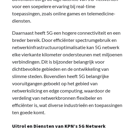
voor een soepelere ervaring bij real-time
toepassingen, zoals online games en telemedicine-
diensten.
Daarnaast heeft 5G een hogere connectiviteit en een
breder bereik. Door efficiënter spectrumgebruik en
netwerkinfrastructuuroptimalisatie kan 5G netwerk
elke vierkante kilometer ondersteunen met miljoenen
verbindingen. Dit is bijzonder belangrijk voor
dichtbevolkte gebieden en de ontwikkeling van
slimme steden. Bovendien heeft 5G belangrijke
vooruitgangen geboekt op het gebied van
netwerkslicing en edge computing, waardoor de
verdeling van netwerkbronnen flexibeler en
efficiënter is, wat diverse industrieën en toepassingen
ten goede komt.
Uitrol en Diensten van KPN’s 5G Netwerk