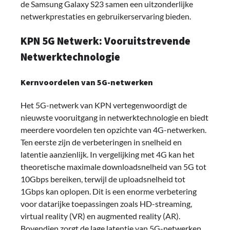
de Samsung Galaxy S23 samen een uitzonderlijke
netwerkprestaties en gebruikerservaring bieden.
KPN 5G Netwerk: Vooruitstrevende
Netwerktechnologie
Kernvoordelen van 5G-netwerken
Het 5G-netwerk van KPN vertegenwoordigt de
nieuwste vooruitgang in netwerktechnologie en biedt
meerdere voordelen ten opzichte van 4G-netwerken.
Ten eerste zijn de verbeteringen in snelheid en
latentie aanzienlijk. In vergelijking met 4G kan het
theoretische maximale downloadsnelheid van 5G tot
10Gbps bereiken, terwijl de uploadsnelheid tot
1Gbps kan oplopen. Dit is een enorme verbetering
voor datarijke toepassingen zoals HD-streaming,
virtual reality (VR) en augmented reality (AR).
Bovendien zorgt de lage latentie van 5G-netwerken