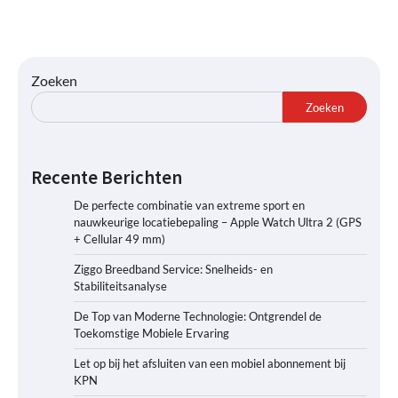
Zoeken
Zoeken
Recente Berichten
De perfecte combinatie van extreme sport en
nauwkeurige locatiebepaling – Apple Watch Ultra 2 (GPS
+ Cellular 49 mm)
Ziggo Breedband Service: Snelheids- en
Stabiliteitsanalyse
De Top van Moderne Technologie: Ontgrendel de
Toekomstige Mobiele Ervaring
Let op bij het afsluiten van een mobiel abonnement bij
KPN