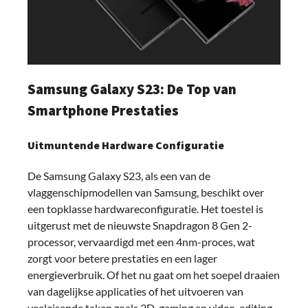
Samsung Galaxy S23: De Top van
Smartphone Prestaties
Uitmuntende Hardware Configuratie
De Samsung Galaxy S23, als een van de
vlaggenschipmodellen van Samsung, beschikt over
een topklasse hardwareconfiguratie. Het toestel is
uitgerust met de nieuwste Snapdragon 8 Gen 2-
processor, vervaardigd met een 4nm-proces, wat
zorgt voor betere prestaties en een lager
energieverbruik. Of het nu gaat om het soepel draaien
van dagelijkse applicaties of het uitvoeren van
veeleisende taken zoals 3D-gaming en video-editing,