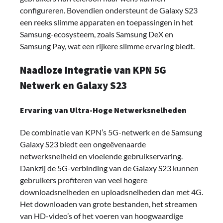
configureren. Bovendien ondersteunt de Galaxy S23
een reeks slimme apparaten en toepassingen in het
Samsung-ecosysteem, zoals Samsung DeX en
Samsung Pay, wat een rijkere slimme ervaring biedt.
Naadloze Integratie van KPN 5G
Netwerk en Galaxy S23
Ervaring van Ultra-Hoge Netwerksnelheden
De combinatie van KPN’s 5G-netwerk en de Samsung
Galaxy S23 biedt een ongeëvenaarde
netwerksnelheid en vloeiende gebruikservaring.
Dankzij de 5G-verbinding van de Galaxy S23 kunnen
gebruikers profiteren van veel hogere
downloadsnelheden en uploadsnelheden dan met 4G.
Het downloaden van grote bestanden, het streamen
van HD-video’s of het voeren van hoogwaardige