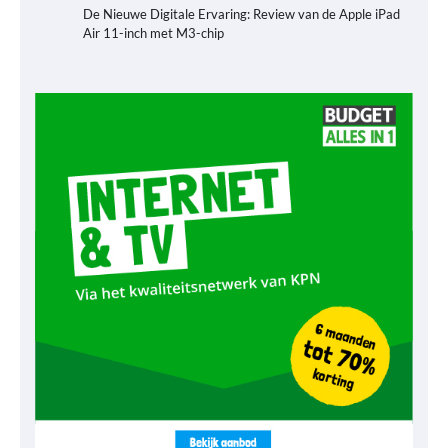
De Nieuwe Digitale Ervaring: Review van de Apple iPad
Air 11-inch met M3-chip