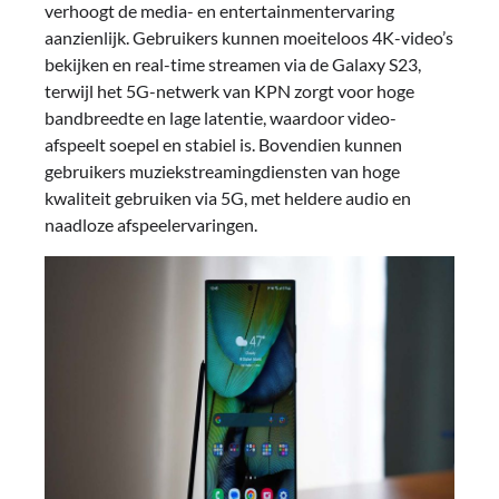
verhoogt de media- en entertainmentervaring
aanzienlijk. Gebruikers kunnen moeiteloos 4K-video’s
bekijken en real-time streamen via de Galaxy S23,
terwijl het 5G-netwerk van KPN zorgt voor hoge
bandbreedte en lage latentie, waardoor video-
afspeelt soepel en stabiel is. Bovendien kunnen
gebruikers muziekstreamingdiensten van hoge
kwaliteit gebruiken via 5G, met heldere audio en
naadloze afspeelervaringen.