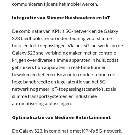
communiceren tijdens het mobiel werken.
Integratie van Slimme Huishoudens en IoT
De combinatie van KPN’s 5G-netwerk en de Galaxy
S23 biedt ook sterke ondersteuning voor slimme
huis- en IoT-toepassingen. Via het 5G-netwerk kan de
Galaxy S23 snel verbinding maken met en controle
krijgen over diverse slimme apparaten in huis, zodat
gebruikers hun apparaten in real-time kunnen
bewaken en beheren. Bovendien ondersteunen de
hoge bandbreedte en lage latentie van het 5G-
netwerk nog meer IoT-toepassingsscenario’s, zoals
slimme transportsystemen en industriële
automatiseringsoplossingen.
Optimalisatie van Media en Entertainment
De Galaxy S23, in combinatie met KPN’s 5G-netwerk,