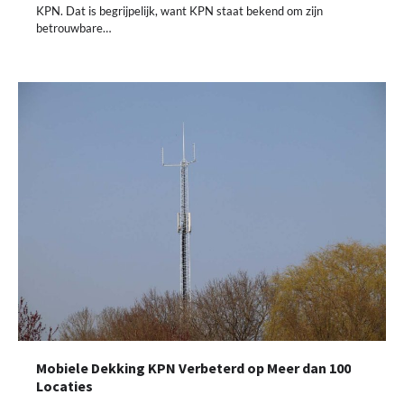
KPN. Dat is begrijpelijk, want KPN staat bekend om zijn
betrouwbare…
Mobiele Dekking KPN Verbeterd op Meer dan 100
Locaties