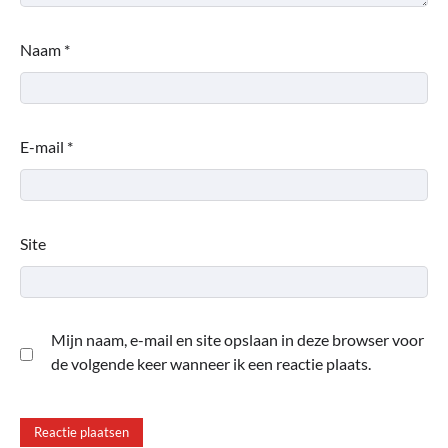
Naam
*
E-mail
*
Site
Mijn naam, e-mail en site opslaan in deze browser voor
de volgende keer wanneer ik een reactie plaats.