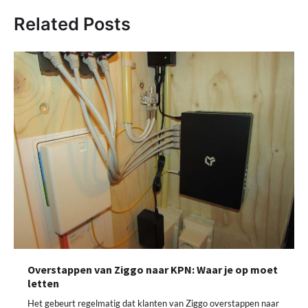
Related Posts
Overstappen van Ziggo naar KPN: Waar je op moet
letten
Het gebeurt regelmatig dat klanten van Ziggo overstappen naar