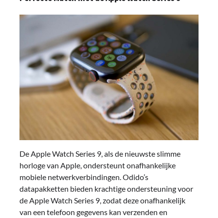
De Apple Watch Series 9, als de nieuwste slimme
horloge van Apple, ondersteunt onafhankelijke
mobiele netwerkverbindingen. Odido’s
datapakketten bieden krachtige ondersteuning voor
de Apple Watch Series 9, zodat deze onafhankelijk
van een telefoon gegevens kan verzenden en