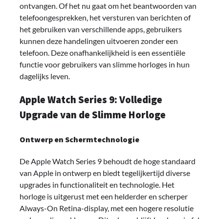
ontvangen. Of het nu gaat om het beantwoorden van
telefoongesprekken, het versturen van berichten of
het gebruiken van verschillende apps, gebruikers
kunnen deze handelingen uitvoeren zonder een
telefoon. Deze onafhankelijkheid is een essentiële
functie voor gebruikers van slimme horloges in hun
dagelijks leven.
Apple Watch Series 9: Volledige
Upgrade van de Slimme Horloge
Ontwerp en Schermtechnologie
De Apple Watch Series 9 behoudt de hoge standaard
van Apple in ontwerp en biedt tegelijkertijd diverse
upgrades in functionaliteit en technologie. Het
horloge is uitgerust met een helderder en scherper
Always-On Retina-display, met een hogere resolutie