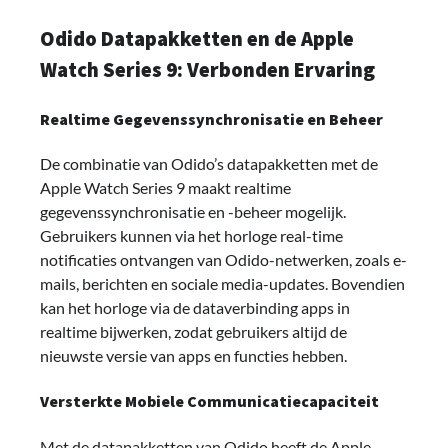
Odido Datapakketten en de Apple
Watch Series 9: Verbonden Ervaring
Realtime Gegevenssynchronisatie en Beheer
De combinatie van Odido’s datapakketten met de
Apple Watch Series 9 maakt realtime
gegevenssynchronisatie en -beheer mogelijk.
Gebruikers kunnen via het horloge real-time
notificaties ontvangen van Odido-netwerken, zoals e-
mails, berichten en sociale media-updates. Bovendien
kan het horloge via de dataverbinding apps in
realtime bijwerken, zodat gebruikers altijd de
nieuwste versie van apps en functies hebben.
Versterkte Mobiele Communicatiecapaciteit
Met de datapakketten van Odido heeft de Apple