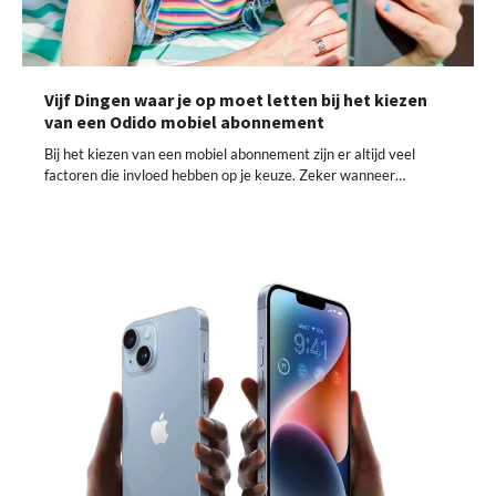
Vijf Dingen waar je op moet letten bij het kiezen
van een Odido mobiel abonnement
Bij het kiezen van een mobiel abonnement zijn er altijd veel
factoren die invloed hebben op je keuze. Zeker wanneer…