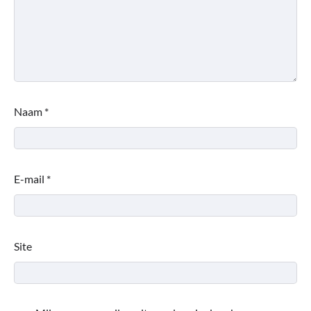
Naam
*
E-mail
*
Site