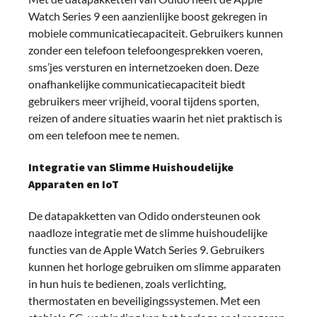
Watch Series 9 een aanzienlijke boost gekregen in
mobiele communicatiecapaciteit. Gebruikers kunnen
zonder een telefoon telefoongesprekken voeren,
sms’jes versturen en internetzoeken doen. Deze
onafhankelijke communicatiecapaciteit biedt
gebruikers meer vrijheid, vooral tijdens sporten,
reizen of andere situaties waarin het niet praktisch is
om een telefoon mee te nemen.
Integratie van Slimme Huishoudelijke
Apparaten en IoT
De datapakketten van Odido ondersteunen ook
naadloze integratie met de slimme huishoudelijke
functies van de Apple Watch Series 9. Gebruikers
kunnen het horloge gebruiken om slimme apparaten
in hun huis te bedienen, zoals verlichting,
thermostaten en beveiligingssystemen. Met een