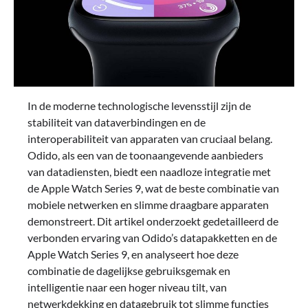
In de moderne technologische levensstijl zijn de
stabiliteit van dataverbindingen en de
interoperabiliteit van apparaten van cruciaal belang.
Odido, als een van de toonaangevende aanbieders
van datadiensten, biedt een naadloze integratie met
de Apple Watch Series 9, wat de beste combinatie van
mobiele netwerken en slimme draagbare apparaten
demonstreert. Dit artikel onderzoekt gedetailleerd de
verbonden ervaring van Odido’s datapakketten en de
Apple Watch Series 9, en analyseert hoe deze
combinatie de dagelijkse gebruiksgemak en
intelligentie naar een hoger niveau tilt, van
netwerkdekking en datagebruik tot slimme functies