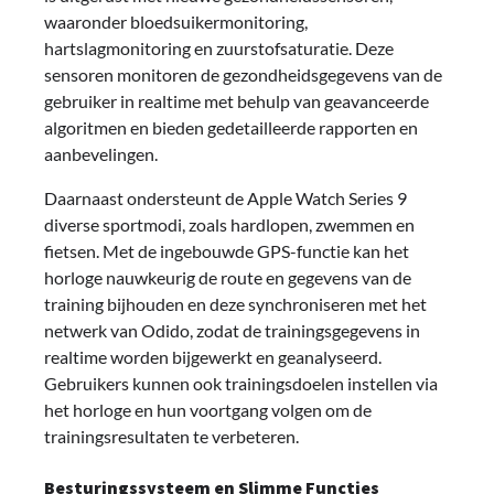
waaronder bloedsuikermonitoring,
hartslagmonitoring en zuurstofsaturatie. Deze
sensoren monitoren de gezondheidsgegevens van de
gebruiker in realtime met behulp van geavanceerde
algoritmen en bieden gedetailleerde rapporten en
aanbevelingen.
Daarnaast ondersteunt de Apple Watch Series 9
diverse sportmodi, zoals hardlopen, zwemmen en
fietsen. Met de ingebouwde GPS-functie kan het
horloge nauwkeurig de route en gegevens van de
training bijhouden en deze synchroniseren met het
netwerk van Odido, zodat de trainingsgegevens in
realtime worden bijgewerkt en geanalyseerd.
Gebruikers kunnen ook trainingsdoelen instellen via
het horloge en hun voortgang volgen om de
trainingsresultaten te verbeteren.
Besturingssysteem en Slimme Functies