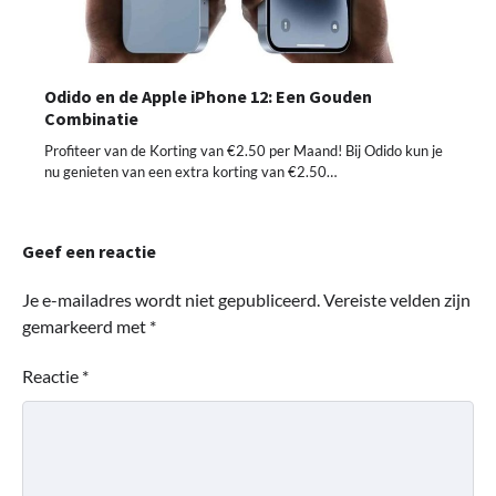
Odido en de Apple iPhone 12: Een Gouden
Combinatie
Profiteer van de Korting van €2.50 per Maand! Bij Odido kun je
nu genieten van een extra korting van €2.50…
Geef een reactie
Je e-mailadres wordt niet gepubliceerd.
Vereiste velden zijn
gemarkeerd met
*
Reactie
*