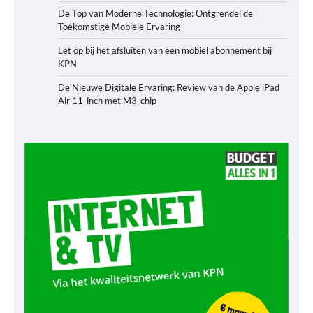
De Top van Moderne Technologie: Ontgrendel de
Toekomstige Mobiele Ervaring
Let op bij het afsluiten van een mobiel abonnement bij
KPN
De Nieuwe Digitale Ervaring: Review van de Apple iPad
Air 11-inch met M3-chip