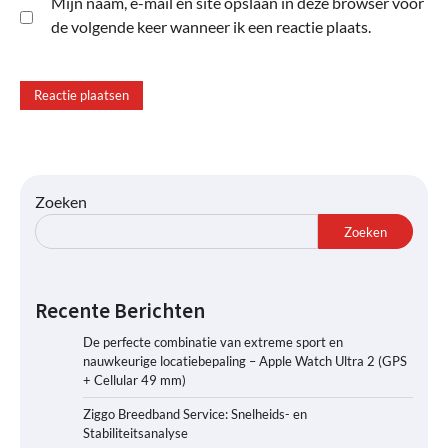
Mijn naam, e-mail en site opslaan in deze browser voor
de volgende keer wanneer ik een reactie plaats.
Zoeken
Zoeken
Recente Berichten
De perfecte combinatie van extreme sport en
nauwkeurige locatiebepaling – Apple Watch Ultra 2 (GPS
+ Cellular 49 mm)
Ziggo Breedband Service: Snelheids- en
Stabiliteitsanalyse