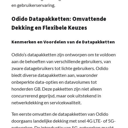
en gebruikerservaring.
Odido Datapakketten: Omvattende
Dekking en Flexibele Keuzes
Kenmerken en Voordelen van de Datapakketten
Odido’s datapakketten zijn ontworpen om te voldoen
aan de behoeften van verschillende gebruikers, van
zware datagebruikers tot lichte gebruikers. Odido
biedt diverse datapakketten aan, waaronder
onbeperkte data-opties en datavolumes tot
honderden GB. Deze pakketten zijn niet alleen
concurrerend geprijsd, maar ook uitstekend in
netwerkdekking en servicekwaliteit.
Ten eerste omvatten de datapakketten van Odido
doorgaans landelijke dekking met snel 4G LTE- of 5G-
netwerken. De introductie van 5G-netwerken maakt