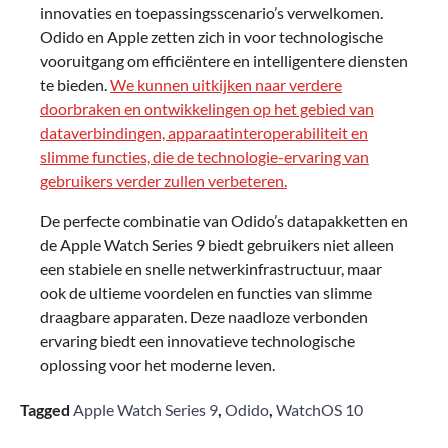
innovaties en toepassingsscenario’s verwelkomen.
Odido en Apple zetten zich in voor technologische
vooruitgang om efficiëntere en intelligentere diensten
te bieden.
We kunnen uitkijken naar verdere
doorbraken en ontwikkelingen op het gebied van
dataverbindingen, apparaatinteroperabiliteit en
slimme functies, die de technologie-ervaring van
gebruikers verder zullen verbeteren.
De perfecte combinatie van Odido’s datapakketten en
de Apple Watch Series 9 biedt gebruikers niet alleen
een stabiele en snelle netwerkinfrastructuur, maar
ook de ultieme voordelen en functies van slimme
draagbare apparaten. Deze naadloze verbonden
ervaring biedt een innovatieve technologische
oplossing voor het moderne leven.
Tagged
Apple Watch Series 9
,
Odido
,
WatchOS 10