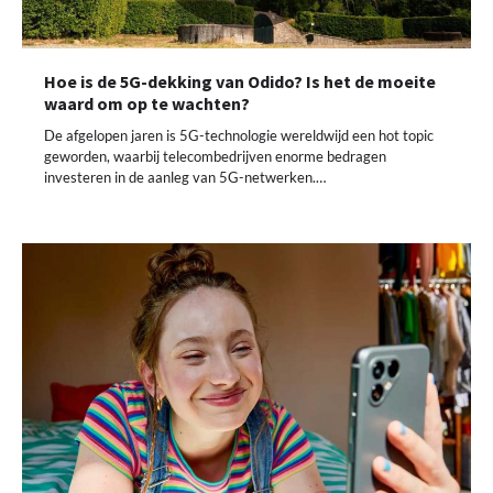
Hoe is de 5G-dekking van Odido? Is het de moeite
waard om op te wachten?
De afgelopen jaren is 5G-technologie wereldwijd een hot topic
geworden, waarbij telecombedrijven enorme bedragen
investeren in de aanleg van 5G-netwerken.…