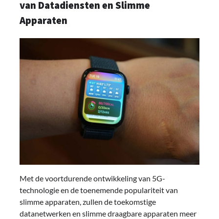
van Datadiensten en Slimme
Apparaten
Met de voortdurende ontwikkeling van 5G-
technologie en de toenemende populariteit van
slimme apparaten, zullen de toekomstige
datanetwerken en slimme draagbare apparaten meer