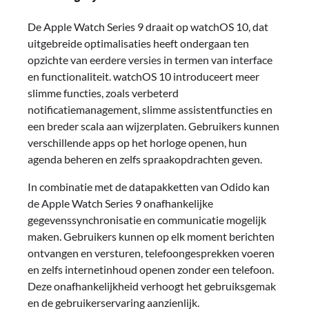
De Apple Watch Series 9 draait op watchOS 10, dat
uitgebreide optimalisaties heeft ondergaan ten
opzichte van eerdere versies in termen van interface
en functionaliteit. watchOS 10 introduceert meer
slimme functies, zoals verbeterd
notificatiemanagement, slimme assistentfuncties en
een breder scala aan wijzerplaten. Gebruikers kunnen
verschillende apps op het horloge openen, hun
agenda beheren en zelfs spraakopdrachten geven.
In combinatie met de datapakketten van Odido kan
de Apple Watch Series 9 onafhankelijke
gegevenssynchronisatie en communicatie mogelijk
maken. Gebruikers kunnen op elk moment berichten
ontvangen en versturen, telefoongesprekken voeren
en zelfs internetinhoud openen zonder een telefoon.
Deze onafhankelijkheid verhoogt het gebruiksgemak
en de gebruikerservaring aanzienlijk.