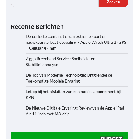
Zoeken
Recente Berichten
De perfecte combinatie van extreme sport en
nauwkeurige locatiebepaling – Apple Watch Ultra 2 (GPS
+ Cellular 49 mm)
Ziggo Breedband Service: Snelheids- en
Stabiliteitsanalyse
De Top van Moderne Technologie: Ontgrendel de
Toekomstige Mobiele Ervaring
Let op bij het afsluiten van een mobiel abonnement bij
KPN
De Nieuwe Digitale Ervaring: Review van de Apple iPad
Air 11-inch met M3-chip