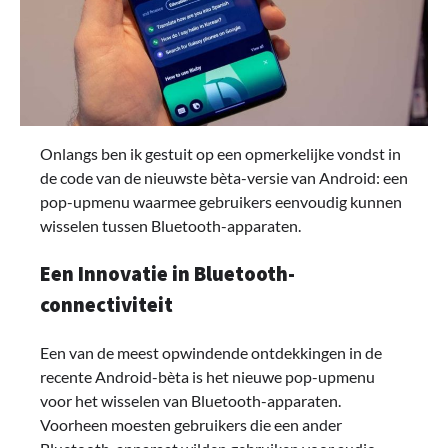
Onlangs ben ik gestuit op een opmerkelijke vondst in
de code van de nieuwste bèta-versie van Android: een
pop-upmenu waarmee gebruikers eenvoudig kunnen
wisselen tussen Bluetooth-apparaten.
Een Innovatie in Bluetooth-
connectiviteit
Een van de meest opwindende ontdekkingen in de
recente Android-bèta is het nieuwe pop-upmenu
voor het wisselen van Bluetooth-apparaten.
Voorheen moesten gebruikers die een ander