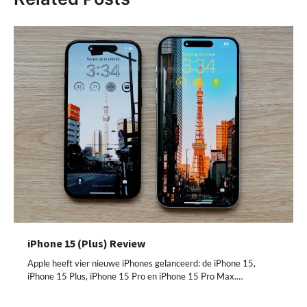
iPhone 15 (Plus) Review
Apple heeft vier nieuwe iPhones gelanceerd: de iPhone 15,
iPhone 15 Plus, iPhone 15 Pro en iPhone 15 Pro Max.…