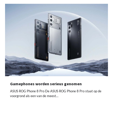
Gamephones worden serieus genomen
ASUS ROG Phone 8 Pro De ASUS ROG Phone 8 Pro staat op de
voorgrond als een van de meest…