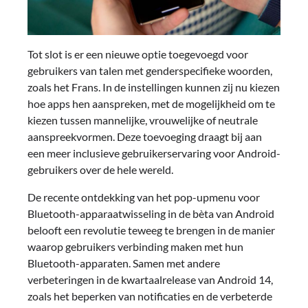
Tot slot is er een nieuwe optie toegevoegd voor
gebruikers van talen met genderspecifieke woorden,
zoals het Frans. In de instellingen kunnen zij nu kiezen
hoe apps hen aanspreken, met de mogelijkheid om te
kiezen tussen mannelijke, vrouwelijke of neutrale
aanspreekvormen. Deze toevoeging draagt bij aan
een meer inclusieve gebruikerservaring voor Android-
gebruikers over de hele wereld.
De recente ontdekking van het pop-upmenu voor
Bluetooth-apparaatwisseling in de bèta van Android
belooft een revolutie teweeg te brengen in de manier
waarop gebruikers verbinding maken met hun
Bluetooth-apparaten. Samen met andere
verbeteringen in de kwartaalrelease van Android 14,
zoals het beperken van notificaties en de verbeterde