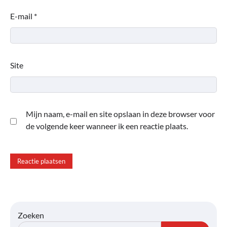
E-mail
*
Site
Mijn naam, e-mail en site opslaan in deze browser voor
de volgende keer wanneer ik een reactie plaats.
Zoeken