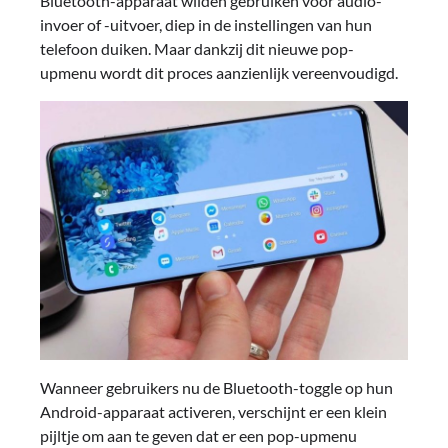
Bluetooth-apparaat wilden gebruiken voor audio-
invoer of -uitvoer, diep in de instellingen van hun
telefoon duiken. Maar dankzij dit nieuwe pop-
upmenu wordt dit proces aanzienlijk vereenvoudigd.
Wanneer gebruikers nu de Bluetooth-toggle op hun
Android-apparaat activeren, verschijnt er een klein
pijltje om aan te geven dat er een pop-upmenu