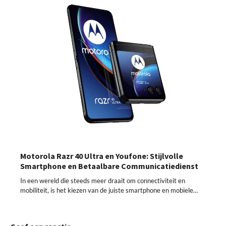
Motorola Razr 40 Ultra en Youfone: Stijlvolle
Smartphone en Betaalbare Communicatiedienst
In een wereld die steeds meer draait om connectiviteit en
mobiliteit, is het kiezen van de juiste smartphone en mobiele…