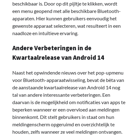
beschikbaar is. Door op dit pijltje te klikken, wordt
een menu geopend met alle beschikbare Bluetooth-
apparaten. Hier kunnen gebruikers eenvoudig het
gewenste apparaat selecteren, wat resulteert in een
naadloze en intuïtieve ervaring.
Andere Verbeteringen in de
Kwartaalrelease van Android 14
Naast het opwindende nieuws over het pop-upmenu
voor Bluetooth-apparaatwisseling, bevat de bèta van
de aanstaande kwartaalrelease van Android 14 nog
tal van andere interessante verbeteringen. Een
daarvan is de mogelijkheid om notificaties van apps te
beperken wanneer er een overvloed aan meldingen
binnenkomt. Dit stelt gebruikers in staat om hun
meldingenscherm opgeruimd en overzichtelijk te
houden, zelfs wanneer ze veel meldingen ontvangen.