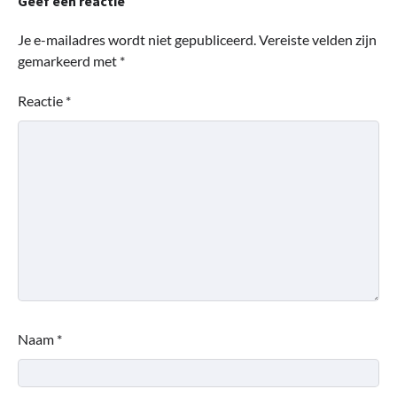
Geef een reactie
Je e-mailadres wordt niet gepubliceerd.
Vereiste velden zijn
gemarkeerd met
*
Reactie
*
Naam
*