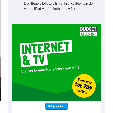
De Nieuwe Digitale Ervaring: Review van de
Apple iPad Air 11-inch met M3-chip