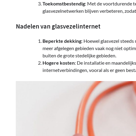
Toekomstbestendig
: Met de voortdurende te
glasvezelnetwerken blijven verbeteren, zodat
Nadelen van glasvezelinternet
Beperkte dekking
: Hoewel glasvezel steeds 
meer afgelegen gebieden vaak nog niet optim
buiten de grote stedelijke gebieden.
Hogere kosten
: De installatie en maandelij
internetverbindingen, vooral als er geen best