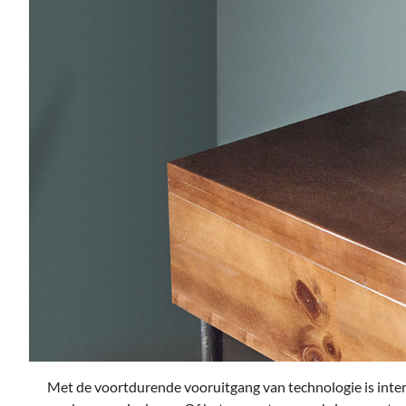
Met de voortdurende vooruitgang van technologie is inte