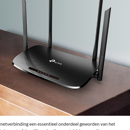
rnetverbinding een essentieel onderdeel geworden van het