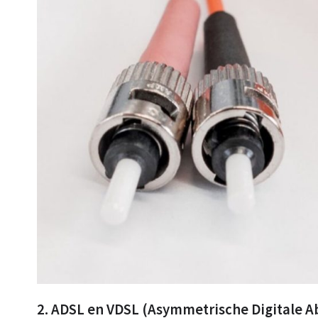
2. ADSL en VDSL (Asymmetrische Digitale Ab